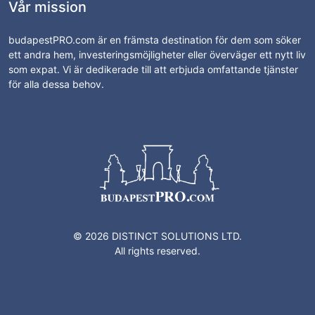
Vår mission
budapestPRO.com är en främsta destination för dem som söker
ett andra hem, investeringsmöjligheter eller överväger ett nytt liv
som expat. Vi är dedikerade till att erbjuda omfattande tjänster
för alla dessa behov.
© 2026 DISTINCT SOLUTIONS LTD.
All rights reserved.