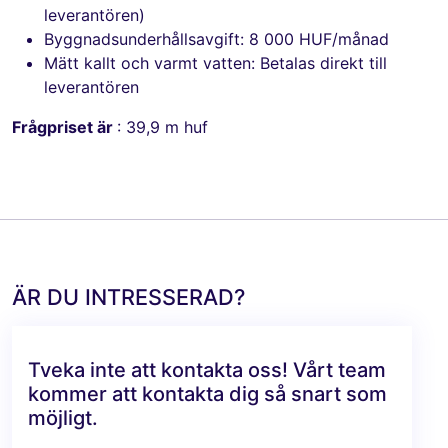
leverantören)
Byggnadsunderhållsavgift: 8 000 HUF/månad
Mätt kallt och varmt vatten: Betalas direkt till
leverantören
Frågpriset är
: 39,9 m huf
ÄR DU INTRESSERAD?
Tveka inte att kontakta oss! Vårt team
kommer att kontakta dig så snart som
möjligt.