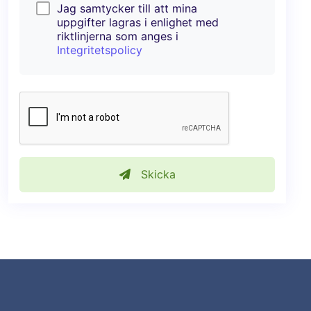
Jag samtycker till att mina
uppgifter lagras i enlighet med
riktlinjerna som anges i
Integritetspolicy
Skicka