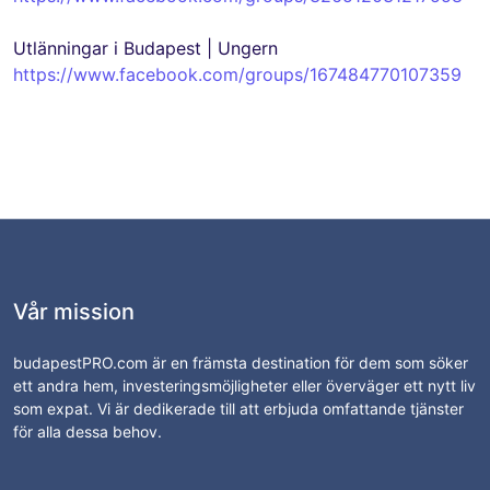
Utlänningar i Budapest | Ungern
https://www.facebook.com/groups/167484770107359
Vår mission
budapestPRO.com är en främsta destination för dem som söker
ett andra hem, investeringsmöjligheter eller överväger ett nytt liv
som expat. Vi är dedikerade till att erbjuda omfattande tjänster
för alla dessa behov.