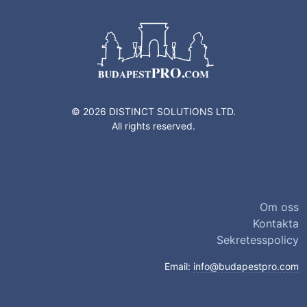
© 2026 DISTINCT SOLUTIONS LTD.
All rights reserved.
Om oss
Kontakta
Sekretesspolicy
Email:
info@budapestpro.com