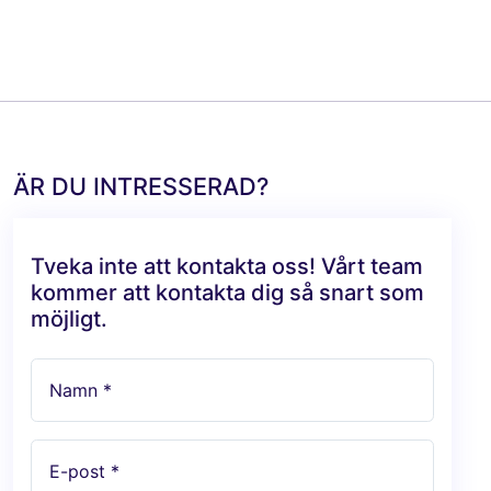
ÄR DU INTRESSERAD?
Tveka inte att kontakta oss! Vårt team
kommer att kontakta dig så snart som
möjligt.
Namn *
E-post *