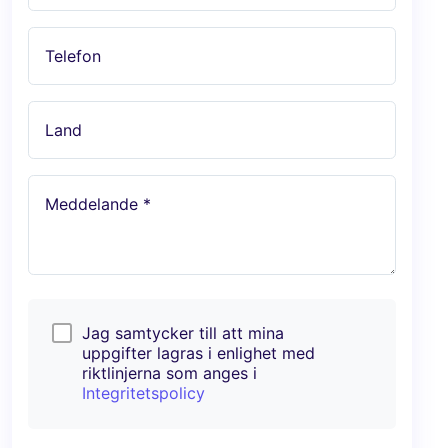
Telefon
Land
Meddelande *
Jag samtycker till att mina
uppgifter lagras i enlighet med
riktlinjerna som anges i
Integritetspolicy