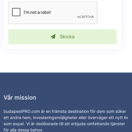
Skicka
Vår mission
budapestPRO.com är en främsta destination för dem som söker
ett andra hem, investeringsmöjligheter eller överväger ett nytt liv
som expat. Vi är dedikerade till att erbjuda omfattande tjänster
för alla dessa behov.