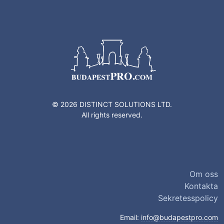
© 2026 DISTINCT SOLUTIONS LTD.
All rights reserved.
Om oss
Kontakta
Sekretesspolicy
Email:
info@budapestpro.com