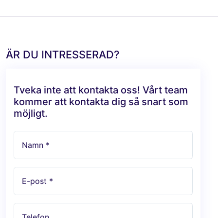
ÄR DU INTRESSERAD?
Tveka inte att kontakta oss! Vårt team
kommer att kontakta dig så snart som
möjligt.
Namn *
E-post *
Telefon