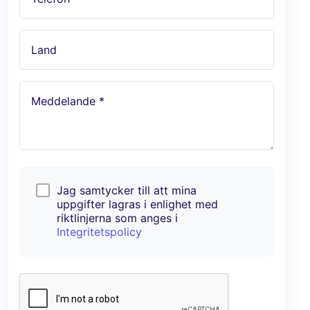
Land
Meddelande *
Jag samtycker till att mina
uppgifter lagras i enlighet med
riktlinjerna som anges i
Integritetspolicy