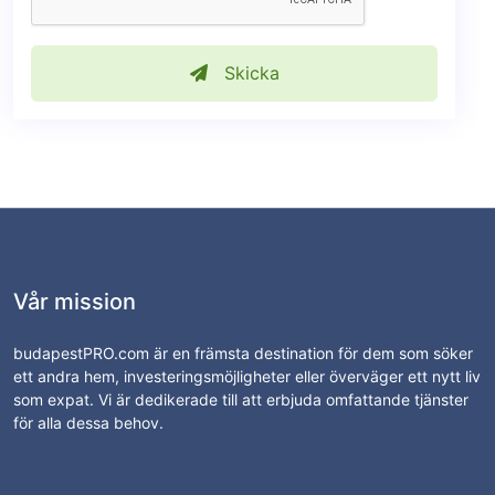
Skicka
Vår mission
budapestPRO.com är en främsta destination för dem som söker
ett andra hem, investeringsmöjligheter eller överväger ett nytt liv
som expat. Vi är dedikerade till att erbjuda omfattande tjänster
för alla dessa behov.