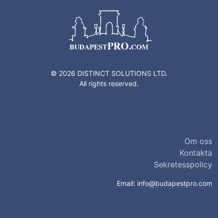
© 2026 DISTINCT SOLUTIONS LTD.
All rights reserved.
Om oss
Kontakta
Sekretesspolicy
Email:
info@budapestpro.com