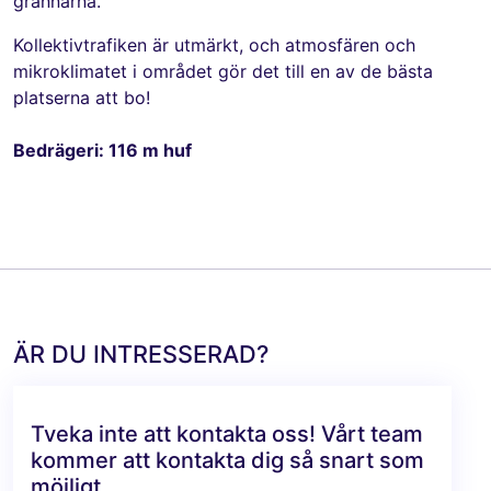
grannarna.
Kollektivtrafiken är utmärkt, och atmosfären och
mikroklimatet i området gör det till en av de bästa
platserna att bo!
Bedrägeri: 116 m huf
ÄR DU INTRESSERAD?
Tveka inte att kontakta oss! Vårt team
kommer att kontakta dig så snart som
möjligt.