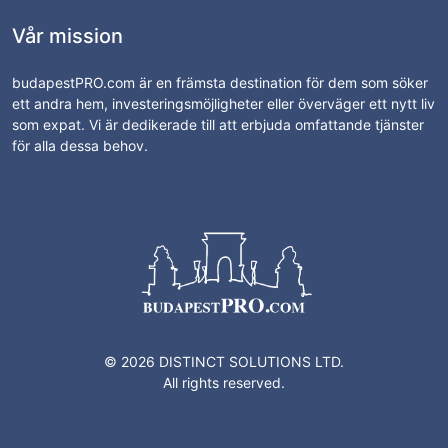
Vår mission
budapestPRO.com är en främsta destination för dem som söker
ett andra hem, investeringsmöjligheter eller överväger ett nytt liv
som expat. Vi är dedikerade till att erbjuda omfattande tjänster
för alla dessa behov.
© 2026 DISTINCT SOLUTIONS LTD.
All rights reserved.