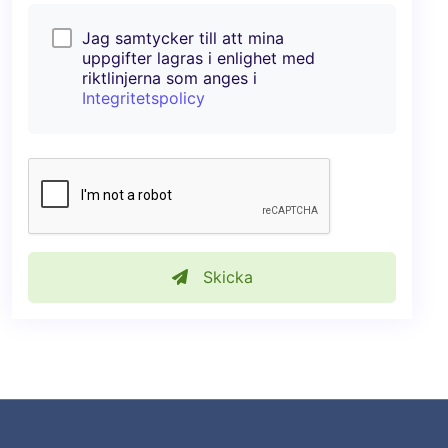
Jag samtycker till att mina
uppgifter lagras i enlighet med
riktlinjerna som anges i
Integritetspolicy
Skicka