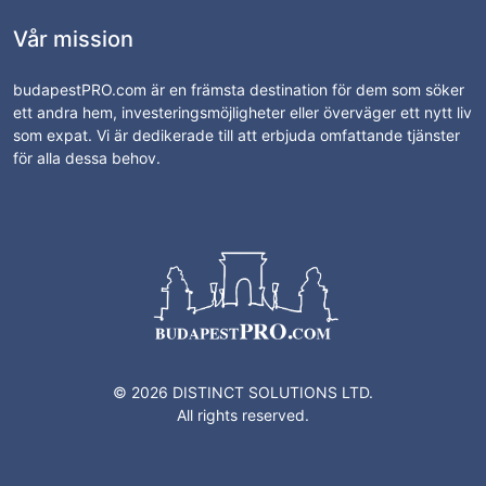
Vår mission
budapestPRO.com är en främsta destination för dem som söker
ett andra hem, investeringsmöjligheter eller överväger ett nytt liv
som expat. Vi är dedikerade till att erbjuda omfattande tjänster
för alla dessa behov.
© 2026 DISTINCT SOLUTIONS LTD.
All rights reserved.