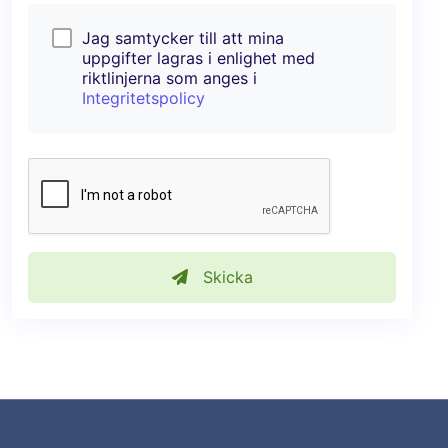
Jag samtycker till att mina
uppgifter lagras i enlighet med
riktlinjerna som anges i
Integritetspolicy
Skicka