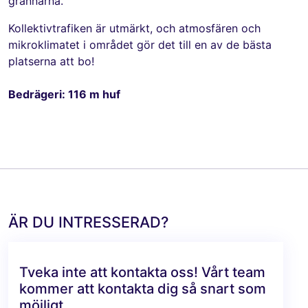
grannarna.
Kollektivtrafiken är utmärkt, och atmosfären och
mikroklimatet i området gör det till en av de bästa
platserna att bo!
Bedrägeri: 116 m huf
ÄR DU INTRESSERAD?
Tveka inte att kontakta oss! Vårt team
kommer att kontakta dig så snart som
möjligt.