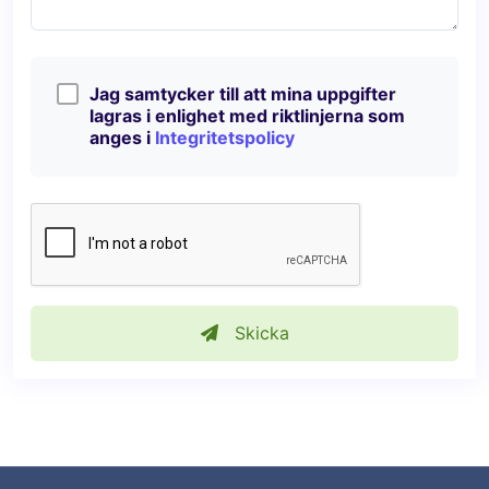
Jag samtycker till att mina uppgifter
lagras i enlighet med riktlinjerna som
anges i
Integritetspolicy
Skicka