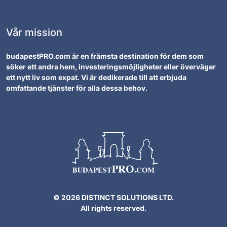
Vår mission
budapestPRO.com är en främsta destination för dem som
söker ett andra hem, investeringsmöjligheter eller överväger
ett nytt liv som expat. Vi är dedikerade till att erbjuda
omfattande tjänster för alla dessa behov.
© 2026 DISTINCT SOLUTIONS LTD.
All rights reserved.