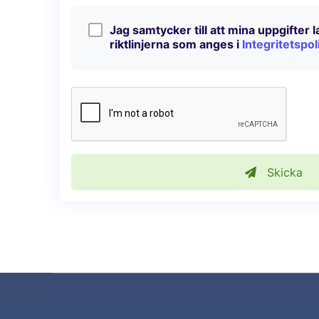
Jag samtycker till att mina uppgifter 
riktlinjerna som anges i
Integritetspol
Skicka