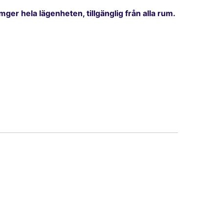
r hela lägenheten, tillgänglig från alla rum.