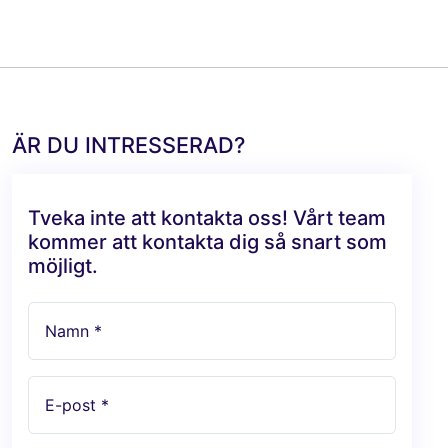
ÄR DU INTRESSERAD?
Tveka inte att kontakta oss! Vårt team
kommer att kontakta dig så snart som
möjligt.
Namn *
E-post *