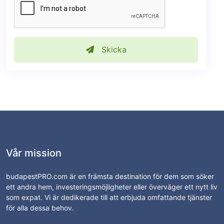
Skicka
Vår mission
budapestPRO.com är en främsta destination för dem som söker
ett andra hem, investeringsmöjligheter eller överväger ett nytt liv
som expat. Vi är dedikerade till att erbjuda omfattande tjänster
för alla dessa behov.