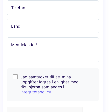
Telefon
Land
Meddelande *
Jag samtycker till att mina
uppgifter lagras i enlighet med
riktlinjerna som anges i
Integritetspolicy