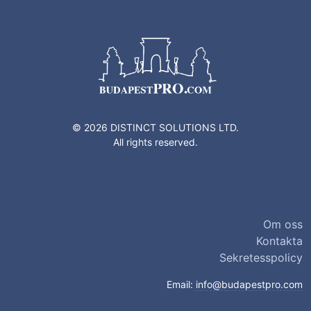
© 2026 DISTINCT SOLUTIONS LTD.
All rights reserved.
Om oss
Kontakta
Sekretesspolicy
Email:
info@budapestpro.com