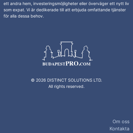
ett andra hem, investeringsmöjligheter eller överväger ett nytt liv
som expat. Vi är dedikerade till att erbjuda omfattande tjänster
för alla dessa behov.
© 2026 DISTINCT SOLUTIONS LTD.
All rights reserved.
Om oss
Kontakta