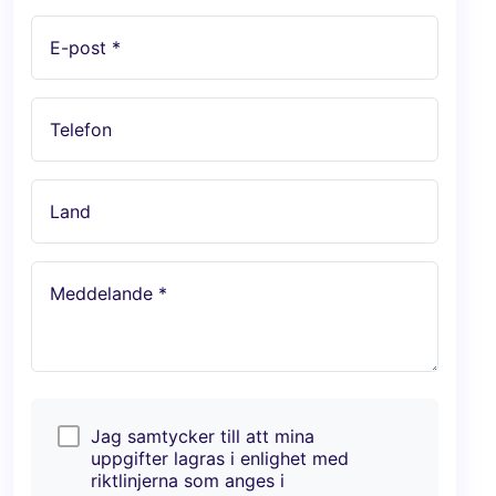
E-post *
Telefon
Land
Meddelande *
Jag samtycker till att mina
uppgifter lagras i enlighet med
riktlinjerna som anges i