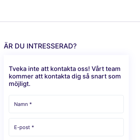
ÄR DU INTRESSERAD?
Tveka inte att kontakta oss! Vårt team
kommer att kontakta dig så snart som
möjligt.
Namn *
E-post *