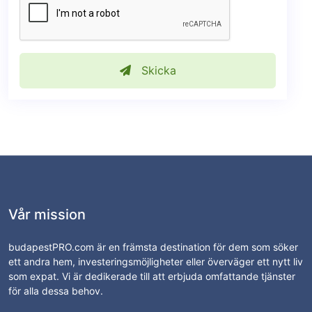
Skicka
Vår mission
budapestPRO.com är en främsta destination för dem som söker
ett andra hem, investeringsmöjligheter eller överväger ett nytt liv
som expat. Vi är dedikerade till att erbjuda omfattande tjänster
för alla dessa behov.