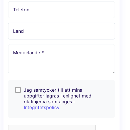
Telefon
Land
Meddelande *
Jag samtycker till att mina
uppgifter lagras i enlighet med
riktlinjerna som anges i
Integritetspolicy