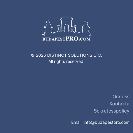
© 2026 DISTINCT SOLUTIONS LTD.
All rights reserved.
Om oss
Kontakta
Sekretesspolicy
Email:
info@budapestpro.com