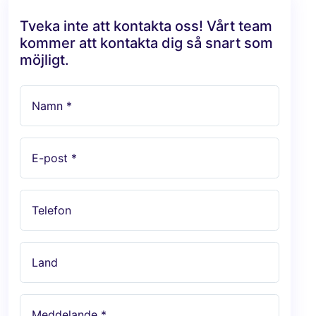
Tveka inte att kontakta oss! Vårt team
kommer att kontakta dig så snart som
möjligt.
Namn *
E-post *
Telefon
Land
Meddelande *