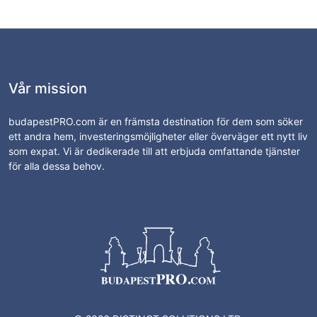
Vår mission
budapestPRO.com är en främsta destination för dem som söker
ett andra hem, investeringsmöjligheter eller överväger ett nytt liv
som expat. Vi är dedikerade till att erbjuda omfattande tjänster
för alla dessa behov.