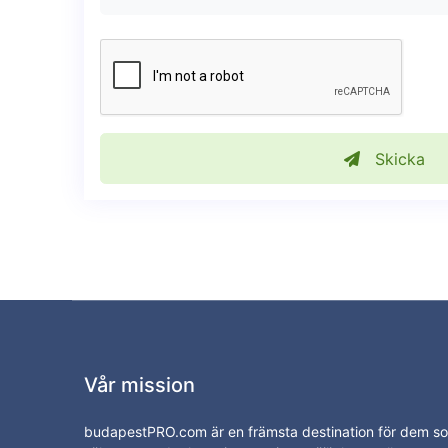
Skicka
Vår mission
budapestPRO.com är en främsta destination för dem s