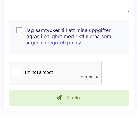
Jag samtycker till att mina uppgifter
lagras i enlighet med riktlinjerna som
anges i
Integritetspolicy
Skicka