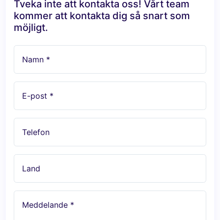
Tveka inte att kontakta oss! Vårt team
kommer att kontakta dig så snart som
möjligt.
Namn *
E-post *
Telefon
Land
Meddelande *