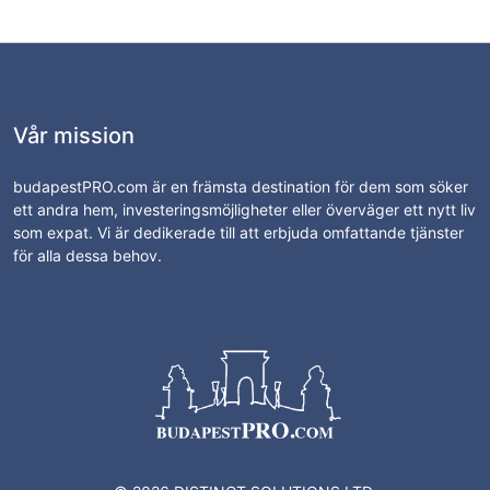
Vår mission
budapestPRO.com är en främsta destination för dem som söker
ett andra hem, investeringsmöjligheter eller överväger ett nytt liv
som expat. Vi är dedikerade till att erbjuda omfattande tjänster
för alla dessa behov.