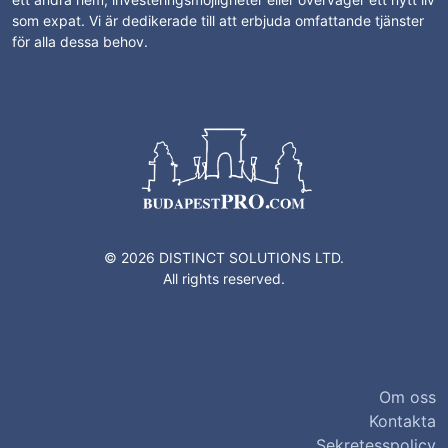
som expat. Vi är dedikerade till att erbjuda omfattande tjänster
för alla dessa behov.
© 2026 DISTINCT SOLUTIONS LTD.
All rights reserved.
Om oss
Kontakta
Sekretesspolicy