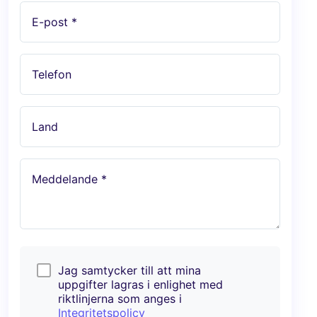
E-post *
Telefon
Land
Meddelande *
Jag samtycker till att mina
uppgifter lagras i enlighet med
riktlinjerna som anges i
Integritetspolicy