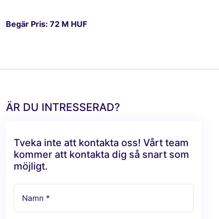
Begär Pris: 72 M HUF
ÄR DU INTRESSERAD?
Tveka inte att kontakta oss! Vårt team
kommer att kontakta dig så snart som
möjligt.
Namn *