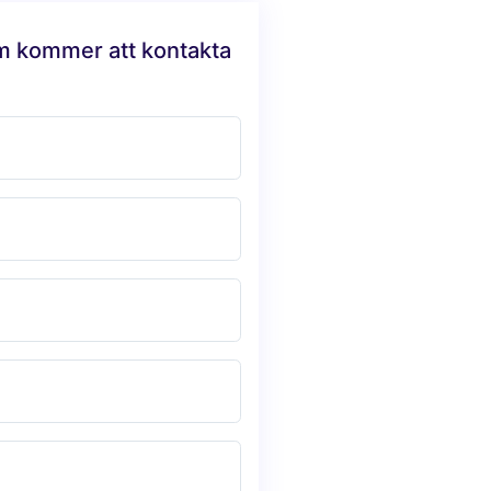
am kommer att kontakta