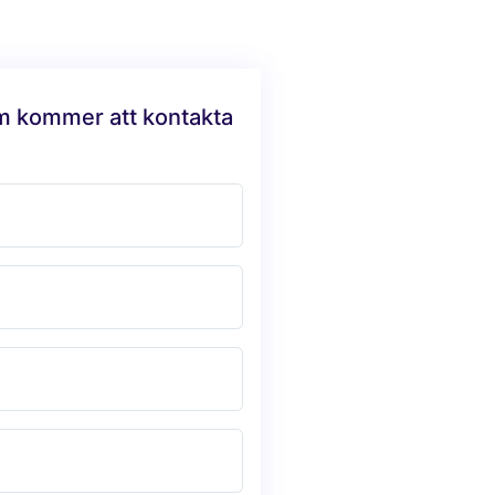
am kommer att kontakta