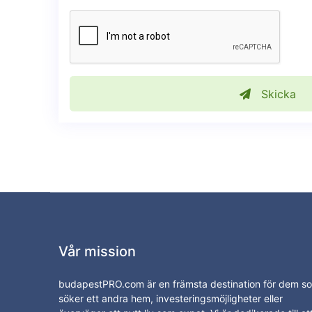
Skicka
Vår mission
budapestPRO.com är en främsta destination för dem s
söker ett andra hem, investeringsmöjligheter eller