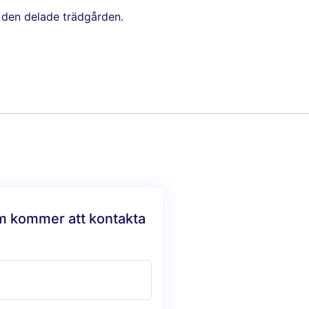
 den delade trädgården.
am kommer att kontakta