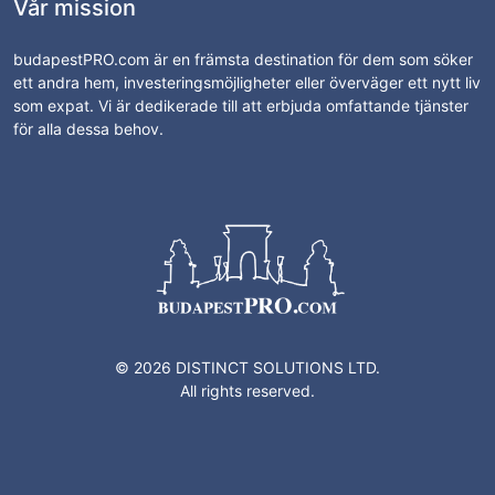
Vår mission
budapestPRO.com är en främsta destination för dem som söker
ett andra hem, investeringsmöjligheter eller överväger ett nytt liv
som expat. Vi är dedikerade till att erbjuda omfattande tjänster
för alla dessa behov.
© 2026 DISTINCT SOLUTIONS LTD.
All rights reserved.