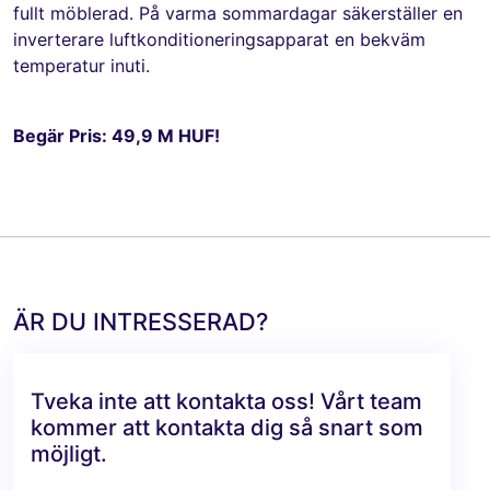
fullt möblerad. På varma sommardagar säkerställer en
inverterare luftkonditioneringsapparat en bekväm
temperatur inuti.
Begär Pris: 49,9 M HUF!
ÄR DU INTRESSERAD?
Tveka inte att kontakta oss! Vårt team
kommer att kontakta dig så snart som
möjligt.