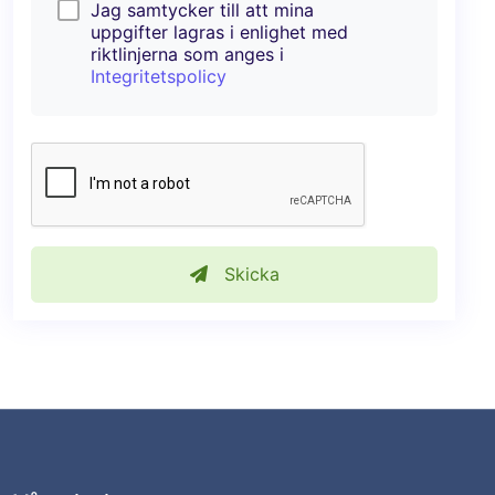
Jag samtycker till att mina
uppgifter lagras i enlighet med
riktlinjerna som anges i
Integritetspolicy
Skicka