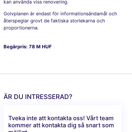
kan använda viss renovering.
Golvplanen är endast för informationsändamål och
återspeglar grovt de faktiska storlekarna och
proportionerna.
Begärpris: 78 M HUF
ÄR DU INTRESSERAD?
Tveka inte att kontakta oss! Vårt team
kommer att kontakta dig så snart som