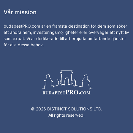
Vår mission
budapestPRO.com är en främsta destination för dem som söker
ett andra hem, investeringsmöjligheter eller överväger ett nytt liv
som expat. Vi är dedikerade till att erbjuda omfattande tjänster
för alla dessa behov.
© 2026 DISTINCT SOLUTIONS LTD.
All rights reserved.