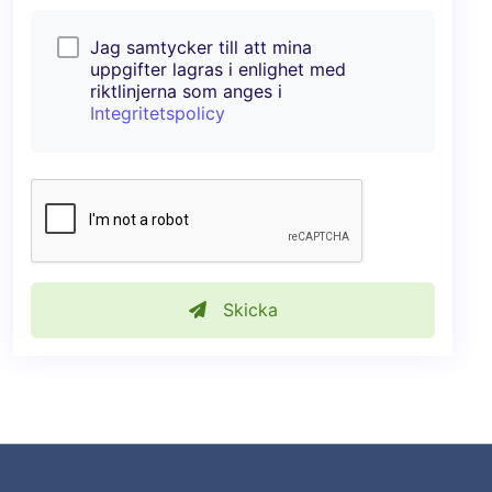
Jag samtycker till att mina
uppgifter lagras i enlighet med
riktlinjerna som anges i
Integritetspolicy
Skicka