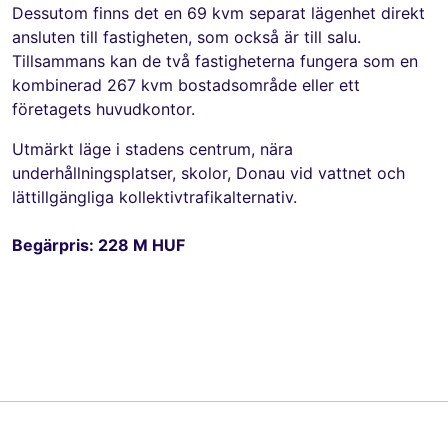
Dessutom finns det en 69 kvm separat lägenhet direkt
ansluten till fastigheten, som också är till salu.
Tillsammans kan de två fastigheterna fungera som en
kombinerad 267 kvm bostadsområde eller ett
företagets huvudkontor.
Utmärkt läge i stadens centrum, nära
underhållningsplatser, skolor, Donau vid vattnet och
lättillgängliga kollektivtrafikalternativ.
Begärpris: 228 M HUF