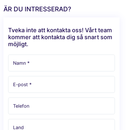
ÄR DU INTRESSERAD?
Tveka inte att kontakta oss! Vårt team
kommer att kontakta dig så snart som
möjligt.
Namn *
E-post *
Telefon
Land