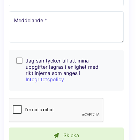
Meddelande *
Jag samtycker till att mina
uppgifter lagras i enlighet med
riktlinjerna som anges i
Integritetspolicy
Skicka