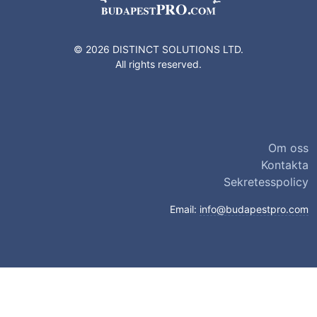
© 2026 DISTINCT SOLUTIONS LTD.
All rights reserved.
Om oss
Kontakta
Sekretesspolicy
Email:
info@budapestpro.com