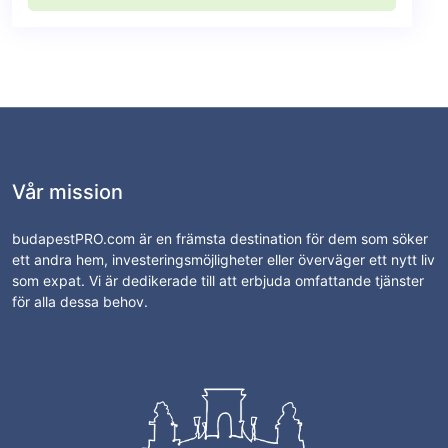
Vår mission
budapestPRO.com är en främsta destination för dem som söker
ett andra hem, investeringsmöjligheter eller överväger ett nytt liv
som expat. Vi är dedikerade till att erbjuda omfattande tjänster
för alla dessa behov.