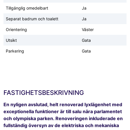
Tillgänglig omedelbart
Ja
Separat badrum och toalett
Ja
Orientering
Väster
Utsikt
Gata
Parkering
Gata
FASTIGHETSBESKRIVNING
En nyligen avslutad, helt renoverad lyxlägenhet med
exceptionella funktioner är till salu nära parlamentet
och olympiska parken. Renoveringen inkluderade en
fullständig översyn av de elektriska och mekaniska