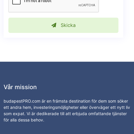
Skicka
Vår mission
budapestPRO.com är en främsta destination för dem som söker
ett andra hem, investeringsmöjligheter eller överväger ett nytt liv
som expat. Vi är dedikerade till att erbjuda omfattande tjänster
för alla dessa behov.