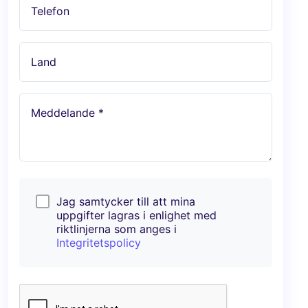
Telefon
Land
Meddelande *
Jag samtycker till att mina
uppgifter lagras i enlighet med
riktlinjerna som anges i
Integritetspolicy