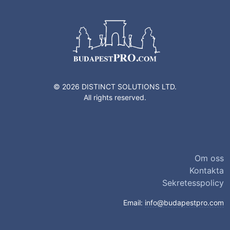
© 2026 DISTINCT SOLUTIONS LTD.
All rights reserved.
Om oss
Kontakta
Sekretesspolicy
Email:
info@budapestpro.com