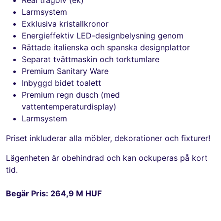
Larmsystem
Exklusiva kristallkronor
Energieffektiv LED-designbelysning genom
Rättade italienska och spanska designplattor
Separat tvättmaskin och torktumlare
Premium Sanitary Ware
Inbyggd bidet toalett
Premium regn dusch (med
vattentemperaturdisplay)
Larmsystem
Priset inkluderar alla möbler, dekorationer och fixturer!
Lägenheten är obehindrad och kan ockuperas på kort
tid.
Begär Pris: 264,9 M HUF