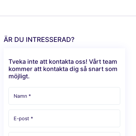
ÄR DU INTRESSERAD?
Tveka inte att kontakta oss! Vårt team
kommer att kontakta dig så snart som
möjligt.
Namn *
E-post *