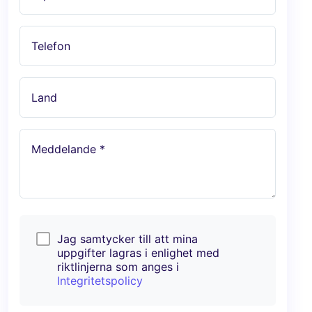
Telefon
Land
Meddelande *
Jag samtycker till att mina
uppgifter lagras i enlighet med
riktlinjerna som anges i
Integritetspolicy