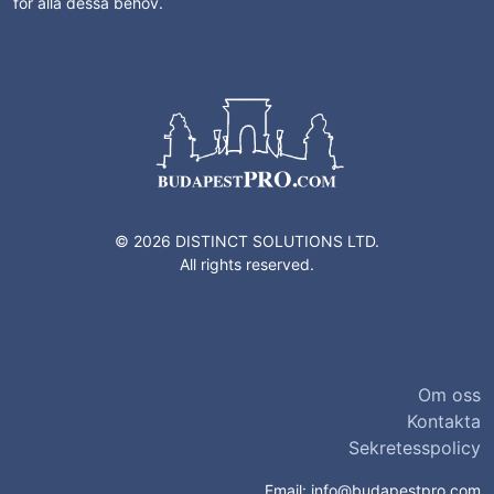
för alla dessa behov.
© 2026 DISTINCT SOLUTIONS LTD.
All rights reserved.
Om oss
Kontakta
Sekretesspolicy
Email:
info@budapestpro.com