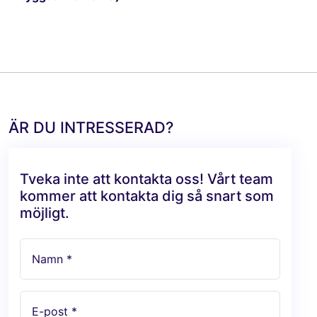
ÄR DU INTRESSERAD?
Tveka inte att kontakta oss! Vårt team
kommer att kontakta dig så snart som
möjligt.
Namn *
E-post *