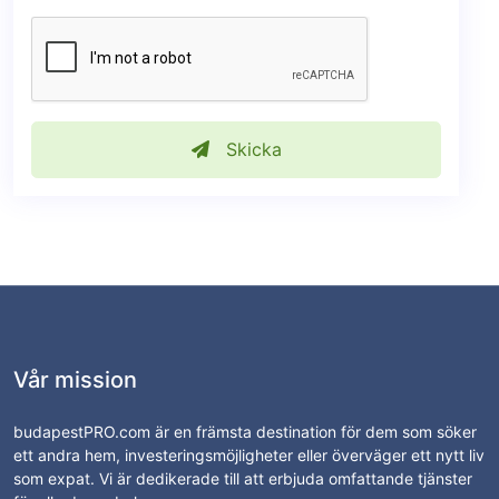
Skicka
Vår mission
budapestPRO.com är en främsta destination för dem som söker
ett andra hem, investeringsmöjligheter eller överväger ett nytt liv
som expat. Vi är dedikerade till att erbjuda omfattande tjänster