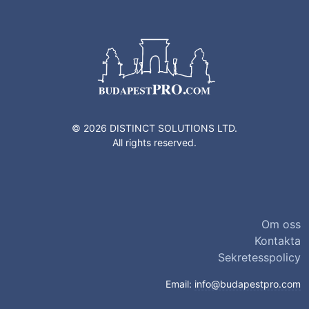
© 2026 DISTINCT SOLUTIONS LTD.
All rights reserved.
Om oss
Kontakta
Sekretesspolicy
Email:
info@budapestpro.com