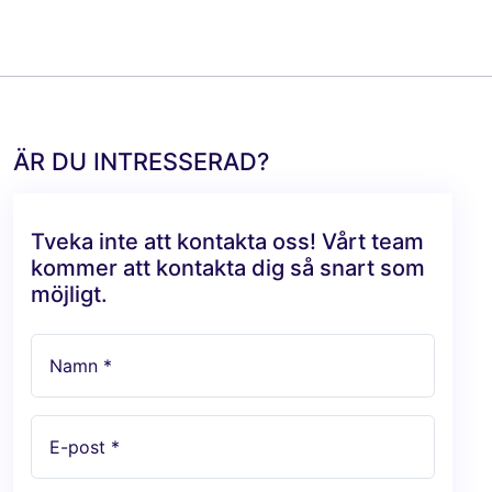
ÄR DU INTRESSERAD?
Tveka inte att kontakta oss! Vårt team
kommer att kontakta dig så snart som
möjligt.
Namn *
E-post *