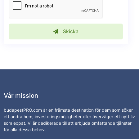
Skicka
Vår mission
budapestPRO.com är en främsta destination för dem som söker
ett andra hem, investeringsmöjligheter eller överväger ett nytt liv
som expat. Vi är dedikerade till att erbjuda omfattande tjänster
för alla dessa behov.