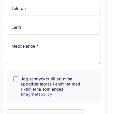
Telefon
Land
Meddelande *
Jag samtycker till att mina
uppgifter lagras i enlighet med
riktlinjerna som anges i
Integritetspolicy