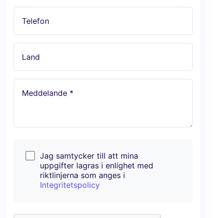
Telefon
Land
Meddelande *
Jag samtycker till att mina
uppgifter lagras i enlighet med
riktlinjerna som anges i
Integritetspolicy