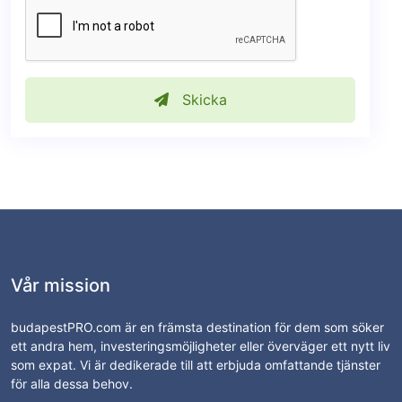
Skicka
Vår mission
budapestPRO.com är en främsta destination för dem som söker
ett andra hem, investeringsmöjligheter eller överväger ett nytt liv
som expat. Vi är dedikerade till att erbjuda omfattande tjänster
för alla dessa behov.