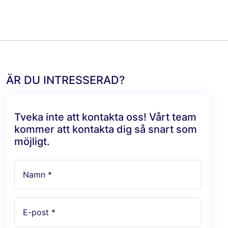
ÄR DU INTRESSERAD?
Tveka inte att kontakta oss! Vårt team
kommer att kontakta dig så snart som
möjligt.
Namn *
E-post *