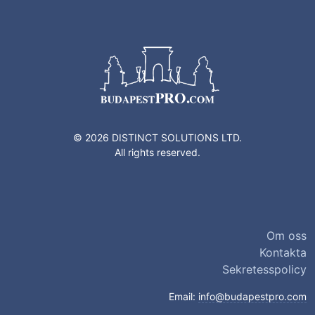
© 2026 DISTINCT SOLUTIONS LTD.
All rights reserved.
Om oss
Kontakta
Sekretesspolicy
Email:
info@budapestpro.com