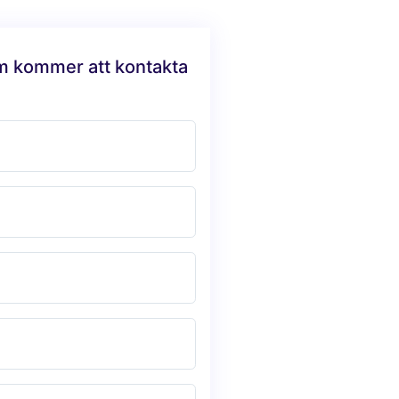
am kommer att kontakta