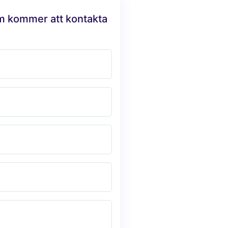
am kommer att kontakta