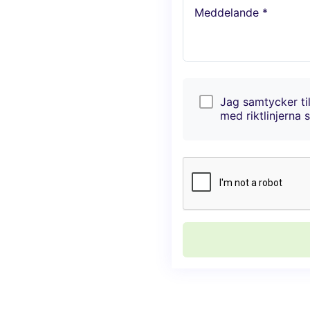
Meddelande *
Jag samtycker til
med riktlinjerna