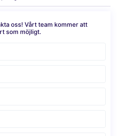
akta oss! Vårt team kommer att
rt som möjligt.