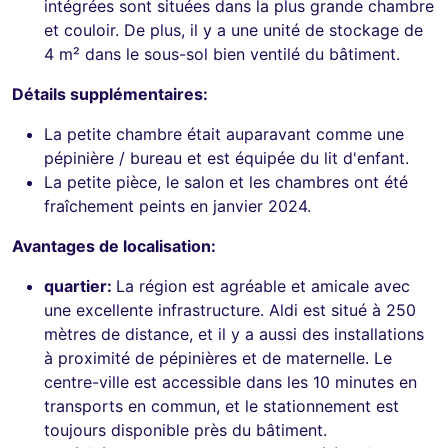
intégrées sont situées dans la plus grande chambre
et couloir. De plus, il y a une unité de stockage de
4 m² dans le sous-sol bien ventilé du bâtiment.
Détails supplémentaires:
La petite chambre était auparavant comme une
pépinière / bureau et est équipée du lit d'enfant.
La petite pièce, le salon et les chambres ont été
fraîchement peints en janvier 2024.
Avantages de localisation:
quartier:
La région est agréable et amicale avec
une excellente infrastructure. Aldi est situé à 250
mètres de distance, et il y a aussi des installations
à proximité de pépinières et de maternelle. Le
centre-ville est accessible dans les 10 minutes en
transports en commun, et le stationnement est
toujours disponible près du bâtiment.