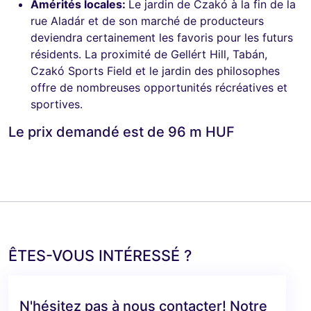
Amérités locales:
Le jardin de Czakó à la fin de la
rue Aladár et de son marché de producteurs
deviendra certainement les favoris pour les futurs
résidents. La proximité de Gellért Hill, Tabán,
Czakó Sports Field et le jardin des philosophes
offre de nombreuses opportunités récréatives et
sportives.
Le prix demandé est de 96 m HUF
ÊTES-VOUS INTÉRESSÉ ?
N'hésitez pas à nous contacter! Notre