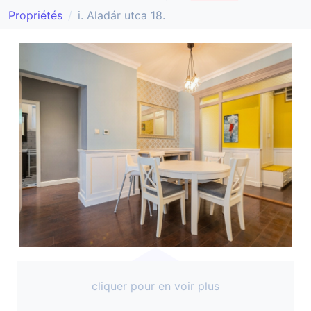
Propriétés
i. Aladár utca 18.
cliquer pour en voir plus