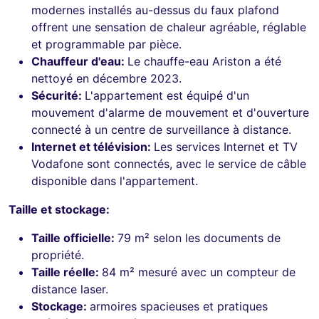
modernes installés au-dessus du faux plafond
offrent une sensation de chaleur agréable, réglable
et programmable par pièce.
Chauffeur d'eau:
Le chauffe-eau Ariston a été
nettoyé en décembre 2023.
Sécurité:
L'appartement est équipé d'un
mouvement d'alarme de mouvement et d'ouverture
connecté à un centre de surveillance à distance.
Internet et télévision:
Les services Internet et TV
Vodafone sont connectés, avec le service de câble
disponible dans l'appartement.
Taille et stockage:
Taille officielle:
79 m² selon les documents de
propriété.
Taille réelle:
84 m² mesuré avec un compteur de
distance laser.
Stockage:
armoires spacieuses et pratiques