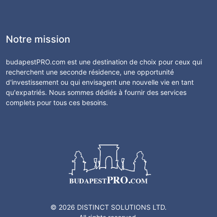
Notre mission
budapestPRO.com est une destination de choix pour ceux qui
recherchent une seconde résidence, une opportunité
d'investissement ou qui envisagent une nouvelle vie en tant
qu'expatriés. Nous sommes dédiés à fournir des services
complets pour tous ces besoins.
© 2026 DISTINCT SOLUTIONS LTD.