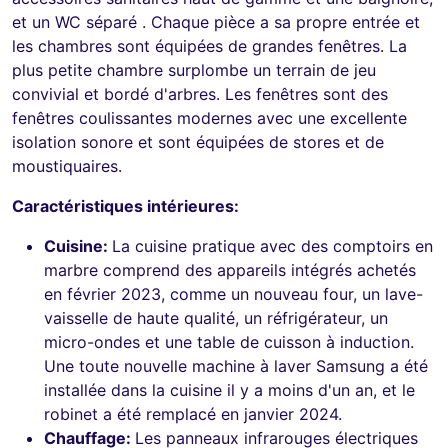
et un WC séparé . Chaque pièce a sa propre entrée et
les chambres sont équipées de grandes fenêtres. La
plus petite chambre surplombe un terrain de jeu
convivial et bordé d'arbres. Les fenêtres sont des
fenêtres coulissantes modernes avec une excellente
isolation sonore et sont équipées de stores et de
moustiquaires.
Caractéristiques intérieures:
Cuisine:
La cuisine pratique avec des comptoirs en
marbre comprend des appareils intégrés achetés
en février 2023, comme un nouveau four, un lave-
vaisselle de haute qualité, un réfrigérateur, un
micro-ondes et une table de cuisson à induction.
Une toute nouvelle machine à laver Samsung a été
installée dans la cuisine il y a moins d'un an, et le
robinet a été remplacé en janvier 2024.
Chauffage:
Les panneaux infrarouges électriques