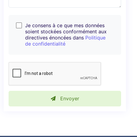
Je consens à ce que mes données
soient stockées conformément aux
directives énoncées dans
Politique
de confidentialité
Envoyer