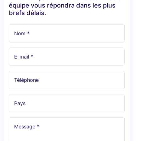
équipe vous répondra dans les plus
brefs délais.
Nom *
E-mail *
Téléphone
Pays
Message *