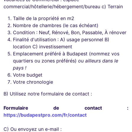
commercial/hôtellerie/hébergement/bureau c) Terrain
Taille de la propriété en m2
Nombre de chambres (le cas échéant)
Condition : Neuf, Rénové, Bon, Passable, À rénover
Finalité d'utilisation : A) usage personnel B)
location C) investissement
Emplacement préféré à Budapest (nommez vos
quartiers ou zones préférés)
ou ailleurs dans le
pays !
Votre budget
Votre chronologie
B) Utilisez notre formulaire de contact :
Formulaire de contact :
https://budapestpro.com/fr/contact
C) Ou envoyez un e-mail :