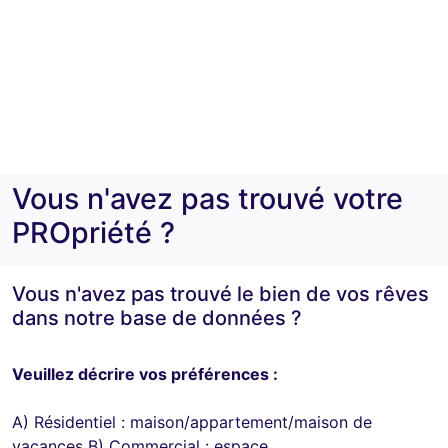
Vous n'avez pas trouvé votre
PROpriété ?
Vous n'avez pas trouvé le bien de vos rêves
dans notre base de données ?
Veuillez décrire vos préférences :
A) Résidentiel : maison/appartement/maison de
vacances B) Commercial : espace