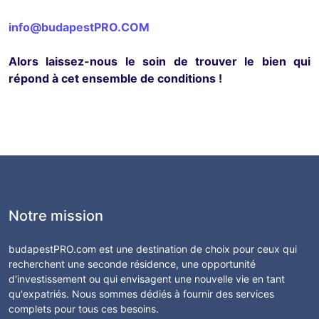
info@budapestPRO.COM
Alors laissez-nous le soin de trouver le bien qui
répond à cet ensemble de conditions !
Notre mission
budapestPRO.com est une destination de choix pour ceux qui
recherchent une seconde résidence, une opportunité
d'investissement ou qui envisagent une nouvelle vie en tant
qu'expatriés. Nous sommes dédiés à fournir des services
complets pour tous ces besoins.