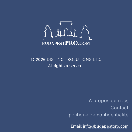
© 2026 DISTINCT SOLUTIONS LTD.
All rights reserved.
À propos de nous
Contact
politique de confidentialité
Email:
info@budapestpro.com