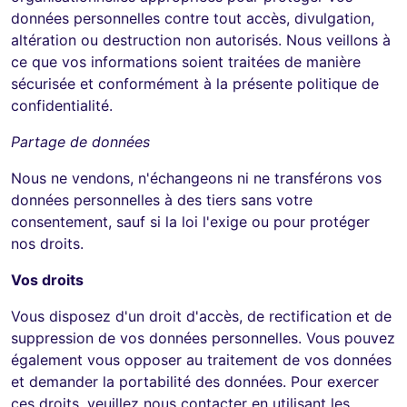
données personnelles contre tout accès, divulgation,
altération ou destruction non autorisés. Nous veillons à
ce que vos informations soient traitées de manière
sécurisée et conformément à la présente politique de
confidentialité.
Partage de données
Nous ne vendons, n'échangeons ni ne transférons vos
données personnelles à des tiers sans votre
consentement, sauf si la loi l'exige ou pour protéger
nos droits.
Vos droits
Vous disposez d'un droit d'accès, de rectification et de
suppression de vos données personnelles. Vous pouvez
également vous opposer au traitement de vos données
et demander la portabilité des données. Pour exercer
ces droits, veuillez nous contacter en utilisant les