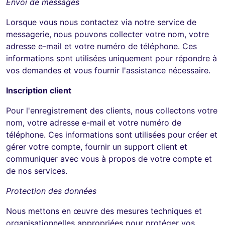
Envoi de messages
Lorsque vous nous contactez via notre service de
messagerie, nous pouvons collecter votre nom, votre
adresse e-mail et votre numéro de téléphone. Ces
informations sont utilisées uniquement pour répondre à
vos demandes et vous fournir l'assistance nécessaire.
Inscription client
Pour l'enregistrement des clients, nous collectons votre
nom, votre adresse e-mail et votre numéro de
téléphone. Ces informations sont utilisées pour créer et
gérer votre compte, fournir un support client et
communiquer avec vous à propos de votre compte et
de nos services.
Protection des données
Nous mettons en œuvre des mesures techniques et
organisationnelles appropriées pour protéger vos