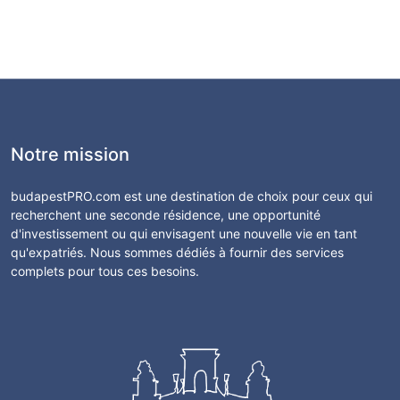
Notre mission
budapestPRO.com est une destination de choix pour ceux qui
recherchent une seconde résidence, une opportunité
d'investissement ou qui envisagent une nouvelle vie en tant
qu'expatriés. Nous sommes dédiés à fournir des services
complets pour tous ces besoins.