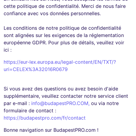
cette politique de confidentialité. Merci de nous faire
confiance avec vos données personnelles.
Les conditions de notre politique de confidentialité
sont alignées sur les exigences de la réglementation
européenne GDPR. Pour plus de détails, veuillez voir
ici :
https://eur-lex.europa.eu/legal-content/EN/TXT/?
uri=CELEX%3A32016R0679
Si vous avez des questions ou avez besoin d'aide
supplémentaire, veuillez contacter notre service client
par e-mail :
info@budapestPRO.COM
,
ou via notre
formulaire de contact :
https://budapestpro.com/fr/contact
Bonne navigation sur BudapestPRO.com !