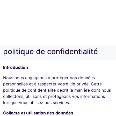
politique de confidentialité
Introduction
Nous nous engageons à protéger vos données
personnelles et à respecter votre vie privée. Cette
politique de confidentialité décrit la manière dont nous
collectons, utilisons et protégeons vos informations
lorsque vous utilisez nos services.
Collecte et utilisation des données