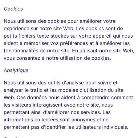
Cookies
Nous utilisons des cookies pour améliorer votre
expérience sur notre site Web. Les cookies sont de
petits fichiers texte stockés sur votre appareil qui nous
aident à mémoriser vos préférences et à améliorer les
fonctionnalités de notre site. En utilisant notre site Web,
vous consentez à notre utilisation de cookies.
Analytique
Nous utilisons des outils d'analyse pour suivre et
analyser le trafic et les modèles d'utilisation du site
Web. Ces données nous aident à comprendre comment
les visiteurs interagissent avec notre site, nous
permettant ainsi d'améliorer nos services. Les
informations collectées sont anonymes et ne
permettent pas d'identifier les utilisateurs individuels.