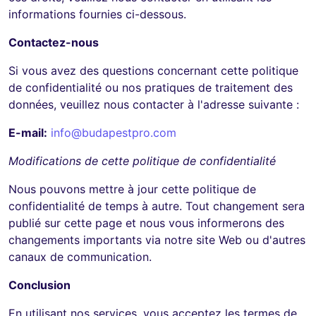
informations fournies ci-dessous.
Contactez-nous
Si vous avez des questions concernant cette politique
de confidentialité ou nos pratiques de traitement des
données, veuillez nous contacter à l'adresse suivante :
E-mail:
info@budapestpro.com
Modifications de cette politique de confidentialité
Nous pouvons mettre à jour cette politique de
confidentialité de temps à autre. Tout changement sera
publié sur cette page et nous vous informerons des
changements importants via notre site Web ou d'autres
canaux de communication.
Conclusion
En utilisant nos services, vous acceptez les termes de