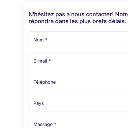
N'hésitez pas à nous contacter! Not
répondra dans les plus brefs délais.
Nom *
E-mail *
Téléphone
Pays
Message *