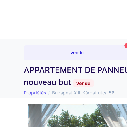
Vendu
APPARTEMENT DE PANNEUX D
nouveau but
Vendu
Propriétés
Budapest XIII. Kárpát utca 58