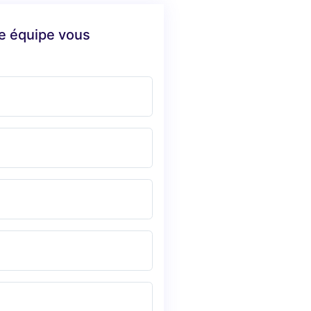
re équipe vous