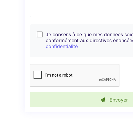
Je consens à ce que mes données soi
conformément aux directives énoncé
confidentialité
Envoyer