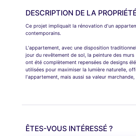
DESCRIPTION DE LA PROPRIÉT
Ce projet impliquait la rénovation d'un appart
contemporains.
L'appartement, avec une disposition traditionne
jour du revêtement de sol, la peinture des murs 
ont été complètement repensées de designs éléga
utilisées pour maximiser la lumière naturelle, o
l'appartement, mais aussi sa valeur marchande, 
ÊTES-VOUS INTÉRESSÉ ?