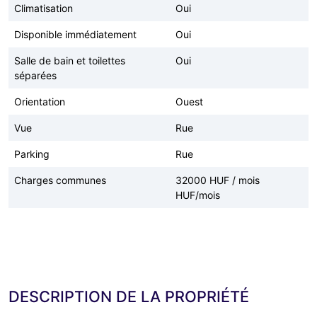
Climatisation
Oui
Disponible immédiatement
Oui
Salle de bain et toilettes
Oui
séparées
Orientation
Ouest
Vue
Rue
Parking
Rue
Charges communes
32000 HUF / mois
HUF/mois
DESCRIPTION DE LA PROPRIÉTÉ