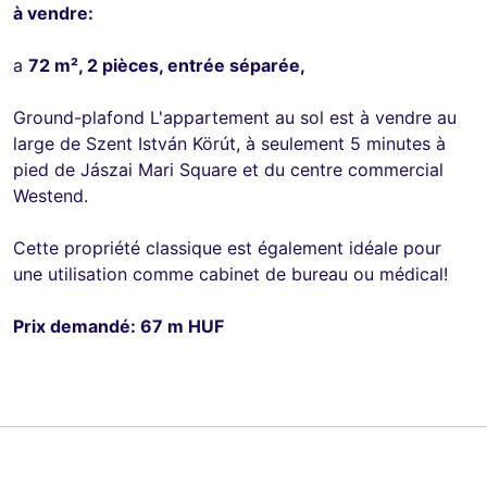
à vendre:
a
72 m², 2 pièces, entrée séparée,
Ground-plafond L'appartement au sol est à vendre au
large de Szent István Körút, à seulement 5 minutes à
pied de Jászai Mari Square et du centre commercial
Westend.
Cette propriété classique est également idéale pour
une utilisation comme cabinet de bureau ou médical!
Prix demandé: 67 m HUF