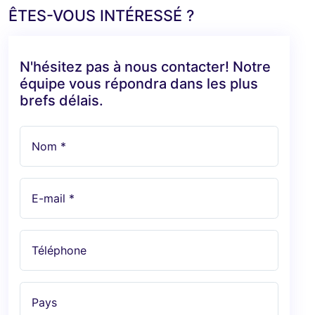
ÊTES-VOUS INTÉRESSÉ ?
N'hésitez pas à nous contacter! Notre
équipe vous répondra dans les plus
brefs délais.
Nom *
E-mail *
Téléphone
Pays