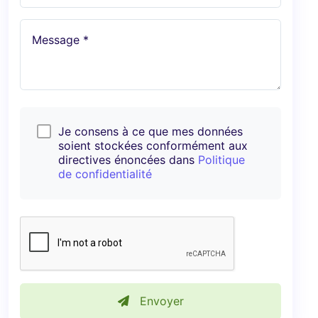
Message *
Je consens à ce que mes données
soient stockées conformément aux
directives énoncées dans
Politique
de confidentialité
Envoyer