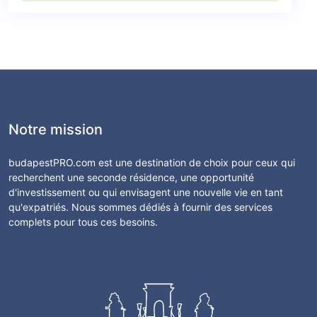
Notre mission
budapestPRO.com est une destination de choix pour ceux qui
recherchent une seconde résidence, une opportunité
d'investissement ou qui envisagent une nouvelle vie en tant
qu'expatriés. Nous sommes dédiés à fournir des services
complets pour tous ces besoins.