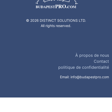
© 2026 DISTINCT SOLUTIONS LTD.
All rights reserved.
À propos de nous
Contact
politique de confidentialité
Email:
info@budapestpro.com