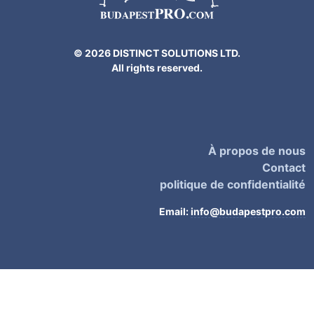
© 2026 DISTINCT SOLUTIONS LTD.
All rights reserved.
À propos de nous
Contact
politique de confidentialité
Email:
info@budapestpro.com