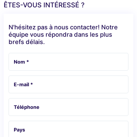
ÊTES-VOUS INTÉRESSÉ ?
N'hésitez pas à nous contacter! Notre
équipe vous répondra dans les plus
brefs délais.
Nom *
E-mail *
Téléphone
Pays