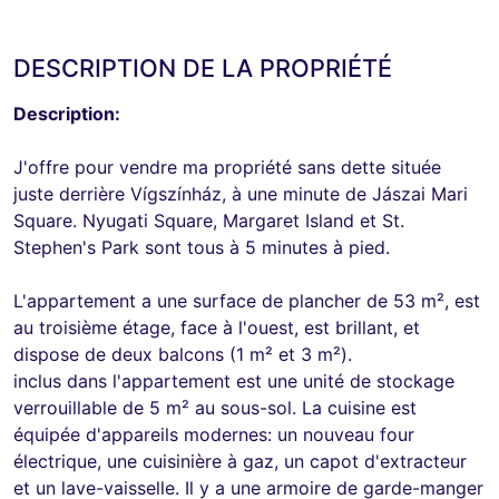
DESCRIPTION DE LA PROPRIÉTÉ
Description:
J'offre pour vendre ma propriété sans dette située
juste derrière Vígszínház, à une minute de Jászai Mari
Square. Nyugati Square, Margaret Island et St.
Stephen's Park sont tous à 5 minutes à pied.
L'appartement a une surface de plancher de 53 m², est
au troisième étage, face à l'ouest, est brillant, et
dispose de deux balcons (1 m² et 3 m²).
inclus dans l'appartement est une unité de stockage
verrouillable de 5 m² au sous-sol. La cuisine est
équipée d'appareils modernes: un nouveau four
électrique, une cuisinière à gaz, un capot d'extracteur
et un lave-vaisselle. Il y a une armoire de garde-manger