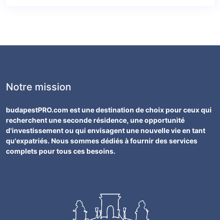
Notre mission
budapestPRO.com est une destination de choix pour ceux qui
recherchent une seconde résidence, une opportunité
d'investissement ou qui envisagent une nouvelle vie en tant
qu'expatriés. Nous sommes dédiés à fournir des services
complets pour tous ces besoins.