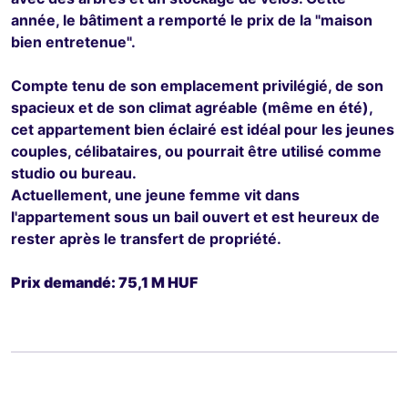
année, le bâtiment a remporté le prix de la "maison
bien entretenue".
Compte tenu de son emplacement privilégié, de son
spacieux et de son climat agréable (même en été),
cet appartement bien éclairé est idéal pour les jeunes
couples, célibataires, ou pourrait être utilisé comme
studio ou bureau.
Actuellement, une jeune femme vit dans
l'appartement sous un bail ouvert et est heureux de
rester après le transfert de propriété.
Prix demandé: 75,1 M HUF