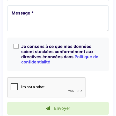
Message *
Je consens à ce que mes données
soient stockées conformément aux
directives énoncées dans
Politique de
confidentialité
Envoyer