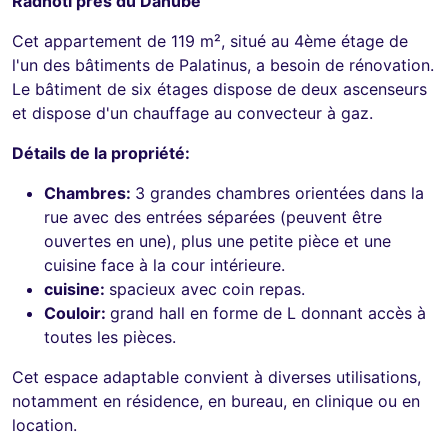
Radnóti près du Danube
Cet appartement de 119 m², situé au 4ème étage de
l'un des bâtiments de Palatinus, a besoin de rénovation.
Le bâtiment de six étages dispose de deux ascenseurs
et dispose d'un chauffage au convecteur à gaz.
Détails de la propriété:
Chambres:
3 grandes chambres orientées dans la
rue avec des entrées séparées (peuvent être
ouvertes en une), plus une petite pièce et une
cuisine face à la cour intérieure.
cuisine:
spacieux avec coin repas.
Couloir:
grand hall en forme de L donnant accès à
toutes les pièces.
Cet espace adaptable convient à diverses utilisations,
notamment en résidence, en bureau, en clinique ou en
location.