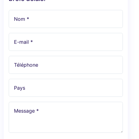
Nom *
E-mail *
Téléphone
Pays
Message *