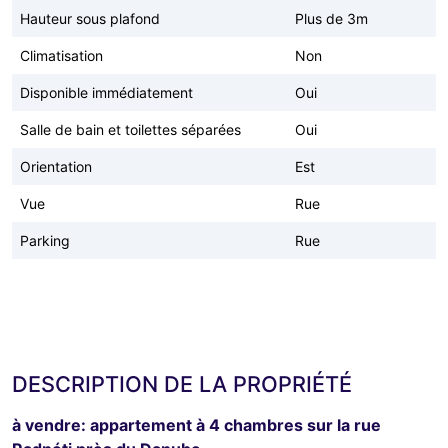
Hauteur sous plafond
Plus de 3m
Climatisation
Non
Disponible immédiatement
Oui
Salle de bain et toilettes séparées
Oui
Orientation
Est
Vue
Rue
Parking
Rue
DESCRIPTION DE LA PROPRIÉTÉ
à vendre: appartement à 4 chambres sur la rue