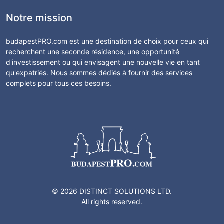
Notre mission
budapestPRO.com est une destination de choix pour ceux qui
recherchent une seconde résidence, une opportunité
d'investissement ou qui envisagent une nouvelle vie en tant
qu'expatriés. Nous sommes dédiés à fournir des services
complets pour tous ces besoins.
© 2026 DISTINCT SOLUTIONS LTD.
All rights reserved.