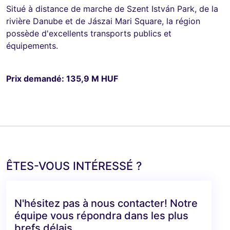
Situé à distance de marche de Szent István Park, de la
rivière Danube et de Jászai Mari Square, la région
possède d'excellents transports publics et
équipements.
Prix demandé: 135,9 M HUF
ÊTES-VOUS INTÉRESSÉ ?
N'hésitez pas à nous contacter! Notre
équipe vous répondra dans les plus
brefs délais.