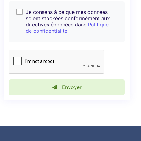
Je consens à ce que mes données
soient stockées conformément aux
directives énoncées dans
Politique
de confidentialité
Envoyer