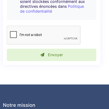
soient stockées conformément aux
directives énoncées dans
Politique
de confidentialité
Envoyer
Notre mission