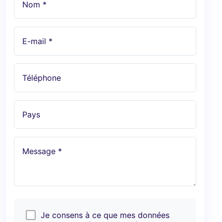
Nom *
E-mail *
Téléphone
Pays
Message *
Je consens à ce que mes données