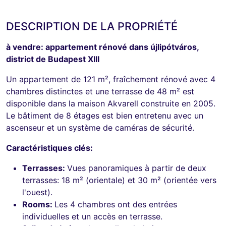
DESCRIPTION DE LA PROPRIÉTÉ
à vendre: appartement rénové dans újlipótváros,
district de Budapest XIII
Un appartement de 121 m², fraîchement rénové avec 4
chambres distinctes et une terrasse de 48 m² est
disponible dans la maison Akvarell construite en 2005.
Le bâtiment de 8 étages est bien entretenu avec un
ascenseur et un système de caméras de sécurité.
Caractéristiques clés:
Terrasses:
Vues panoramiques à partir de deux
terrasses: 18 m² (orientale) et 30 m² (orientée vers
l'ouest).
Rooms:
Les 4 chambres ont des entrées
individuelles et un accès en terrasse.