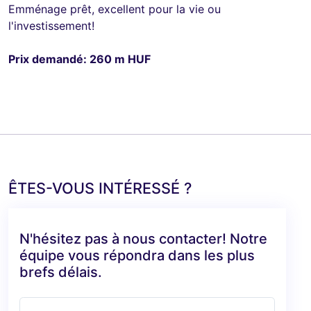
Emménage prêt, excellent pour la vie ou
l'investissement!
Prix demandé: 260 m HUF
ÊTES-VOUS INTÉRESSÉ ?
N'hésitez pas à nous contacter! Notre
équipe vous répondra dans les plus
brefs délais.