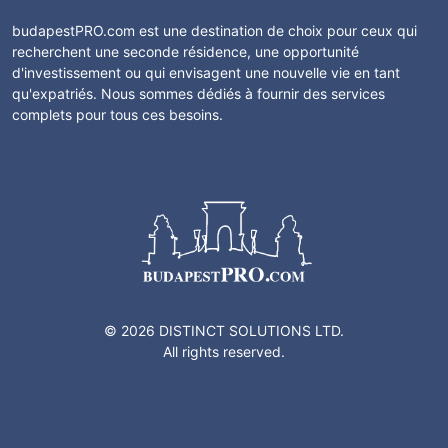
budapestPRO.com est une destination de choix pour ceux qui
recherchent une seconde résidence, une opportunité
d'investissement ou qui envisagent une nouvelle vie en tant
qu'expatriés. Nous sommes dédiés à fournir des services
complets pour tous ces besoins.
© 2026 DISTINCT SOLUTIONS LTD.
All rights reserved.