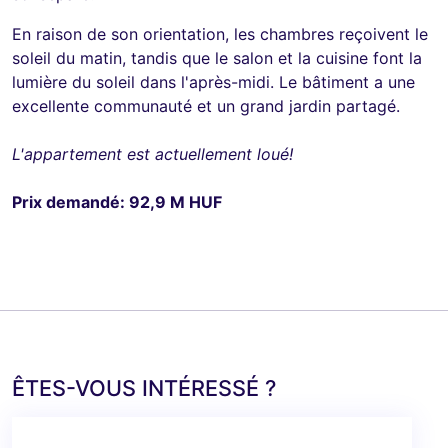
En raison de son orientation, les chambres reçoivent le
soleil du matin, tandis que le salon et la cuisine font la
lumière du soleil dans l'après-midi. Le bâtiment a une
excellente communauté et un grand jardin partagé.
L'appartement est actuellement loué!
Prix demandé: 92,9 M HUF
ÊTES-VOUS INTÉRESSÉ ?