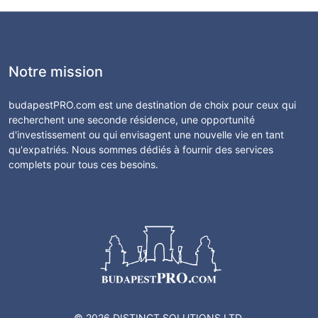
Notre mission
budapestPRO.com est une destination de choix pour ceux qui
recherchent une seconde résidence, une opportunité
d'investissement ou qui envisagent une nouvelle vie en tant
qu'expatriés. Nous sommes dédiés à fournir des services
complets pour tous ces besoins.
© 2026 DISTINCT SOLUTIONS LTD.