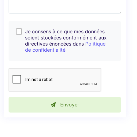
Je consens à ce que mes données
soient stockées conformément aux
directives énoncées dans
Politique
de confidentialité
Envoyer