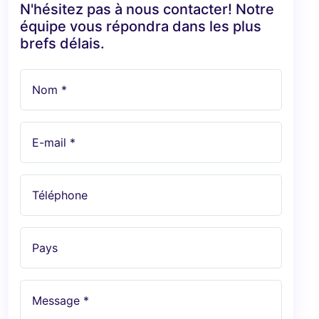
N'hésitez pas à nous contacter! Notre
équipe vous répondra dans les plus
brefs délais.
Nom *
E-mail *
Téléphone
Pays
Message *