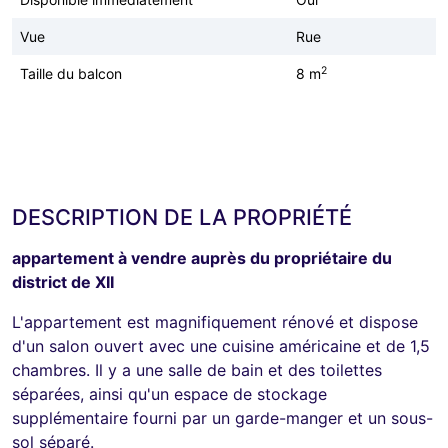
Vue
Rue
2
Taille du balcon
8 m
DESCRIPTION DE LA PROPRIÉTÉ
appartement à vendre auprès du propriétaire du
district de XII
L'appartement est magnifiquement rénové et dispose
d'un salon ouvert avec une cuisine américaine et de 1,5
chambres. Il y a une salle de bain et des toilettes
séparées, ainsi qu'un espace de stockage
supplémentaire fourni par un garde-manger et un sous-
sol séparé.