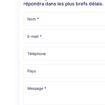
répondra dans les plus brefs délais.
Nom *
E-mail *
Téléphone
Pays
Message *