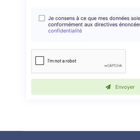
Je consens à ce que mes données soi
conformément aux directives énoncé
confidentialité
Envoyer