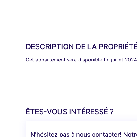
DESCRIPTION DE LA PROPRIÉT
Cet appartement sera disponible fin juillet 2024
ÊTES-VOUS INTÉRESSÉ ?
N'hésitez pas à nous contacter! Not