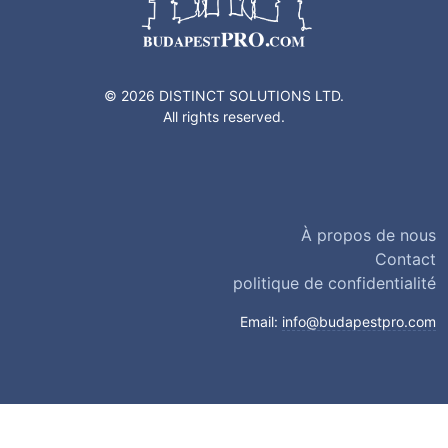
© 2026 DISTINCT SOLUTIONS LTD.
All rights reserved.
À propos de nous
Contact
politique de confidentialité
Email:
info@budapestpro.com