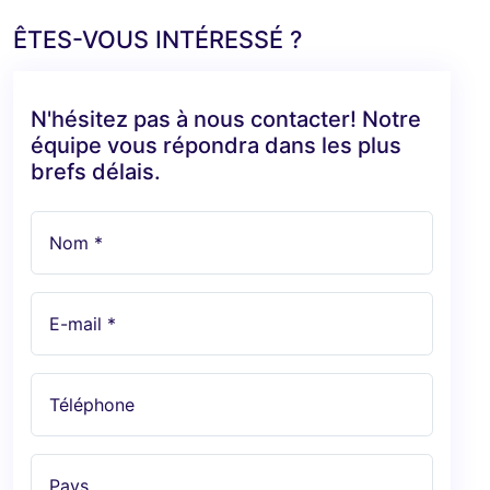
ÊTES-VOUS INTÉRESSÉ ?
N'hésitez pas à nous contacter! Notre
équipe vous répondra dans les plus
brefs délais.
Nom *
E-mail *
Téléphone
Pays