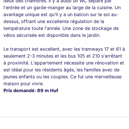
deux des chambres. Il y a aussi un WC séparé par
l'entrée et un garde-manger au large de la cuisine. Un
avantage unique est qu'il y a un balcon sur le sol au-
dessus, offrant une excellente régulation de la
température toute l'année. Une zone de stockage de
vélos sécurisée est disponible dans le jardin.
Le transport est excellent, avec les tramways 17 et 61 à
seulement 2-3 minutes et les bus 105 et 210 s'arrêtant
à proximité. L'appartement nécessite une rénovation et
est idéal pour les résidents âgés, les familles avec de
jeunes enfants ou les couples. Ce fut une merveilleuse
maison pour vivre.
Prix demandé: 89 m Huf