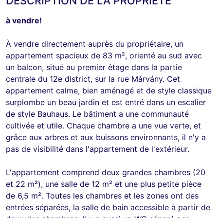
DESCRIPTION DE LA PROPRIÉTÉ
à vendre!
À vendre directement auprès du propriétaire, un
appartement spacieux de 83 m², orienté au sud avec
un balcon, situé au premier étage dans la partie
centrale du 12e district, sur la rue Márvány. Cet
appartement calme, bien aménagé et de style classique
surplombe un beau jardin et est entré dans un escalier
de style Bauhaus. Le bâtiment a une communauté
cultivée et utile. Chaque chambre a une vue verte, et
grâce aux arbres et aux buissons environnants, il n'y a
pas de visibilité dans l'appartement de l'extérieur.
L'appartement comprend deux grandes chambres (20
et 22 m²), une salle de 12 m² et une plus petite pièce
de 6,5 m². Toutes les chambres et les zones ont des
entrées séparées, la salle de bain accessible à partir de