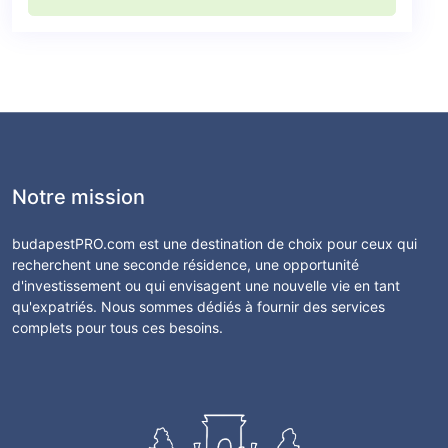
Notre mission
budapestPRO.com est une destination de choix pour ceux qui
recherchent une seconde résidence, une opportunité
d'investissement ou qui envisagent une nouvelle vie en tant
qu'expatriés. Nous sommes dédiés à fournir des services
complets pour tous ces besoins.