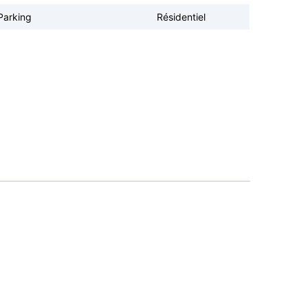
Parking
Résidentiel