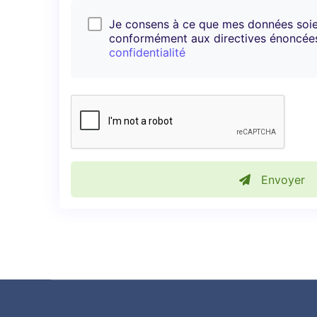
Je consens à ce que mes données soi
conformément aux directives énoncé
confidentialité
Envoyer