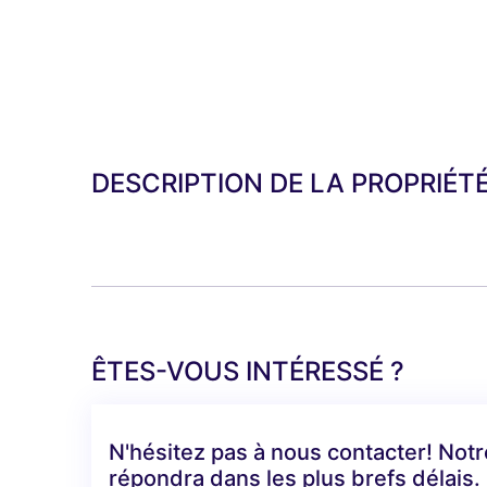
DESCRIPTION DE LA PROPRIÉT
ÊTES-VOUS INTÉRESSÉ ?
N'hésitez pas à nous contacter! Not
répondra dans les plus brefs délais.