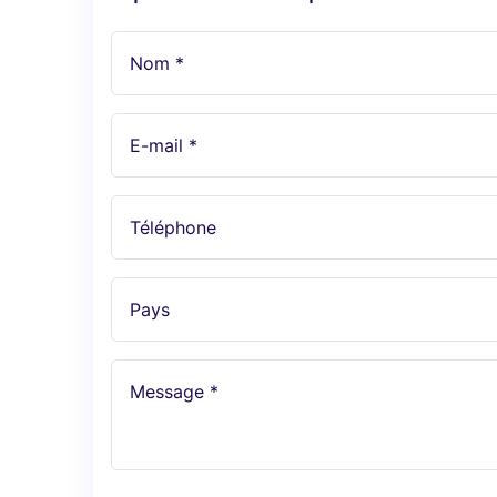
Nom *
E-mail *
Téléphone
Pays
Message *