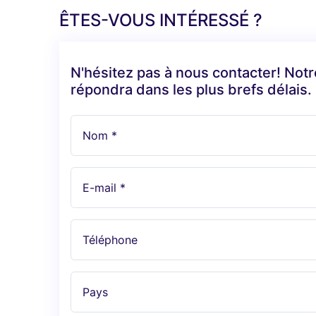
ÊTES-VOUS INTÉRESSÉ ?
N'hésitez pas à nous contacter! Not
répondra dans les plus brefs délais.
Nom *
E-mail *
Téléphone
Pays