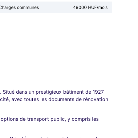
Charges communes
49000 HUF/mois
. Situé dans un prestigieux bâtiment de 1927
icité, avec toutes les documents de rénovation
ptions de transport public, y compris les