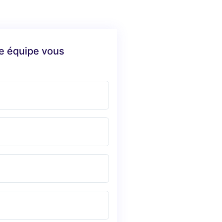
re équipe vous