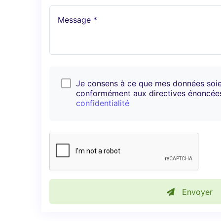
Message *
Je consens à ce que mes données soi
conformément aux directives énoncé
confidentialité
Envoyer