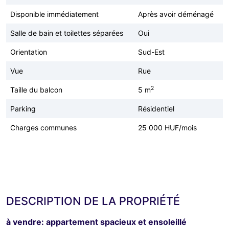
Disponible immédiatement
Après avoir déménagé
Salle de bain et toilettes séparées
Oui
Orientation
Sud-Est
Vue
Rue
2
Taille du balcon
5 m
Parking
Résidentiel
Charges communes
25 000 HUF/mois
DESCRIPTION DE LA PROPRIÉTÉ
à vendre: appartement spacieux et ensoleillé