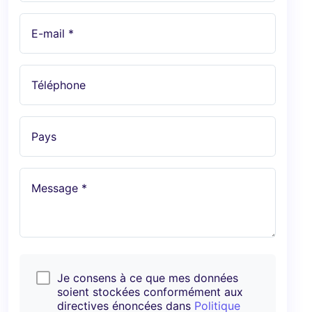
E-mail *
Téléphone
Pays
Message *
Je consens à ce que mes données
soient stockées conformément aux
directives énoncées dans
Politique