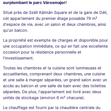
surplombant le parc Városmajor!
Situé près de Széll Kálmán Square et de la gare de Déli,
cet appartement du premier étage possède 79 m²
d'espace de vie, avec un salon et deux chambres, ainsi
qu'un balcon.
La propriété est exempte de charges et disponible pour
une occupation immédiate, ce qui en fait une excellente
occasion pour la résidence personnelle et
l'investissement.
Toutes les chambres et la cuisine sont lumineuses et
accueillantes, comprenant deux chambres, une cuisine
et une salle à manger séparées, un grand salon avec un
accès au balcon et une salle de bain avec des toilettes
séparées. De plus, l'appartement est livré avec deux
unités de stockage (environ 6 m² chacune).
Le chauffage est fourni par la chaudière centrale du