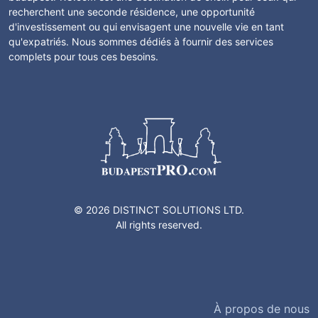
recherchent une seconde résidence, une opportunité
d'investissement ou qui envisagent une nouvelle vie en tant
qu'expatriés. Nous sommes dédiés à fournir des services
complets pour tous ces besoins.
© 2026 DISTINCT SOLUTIONS LTD.
All rights reserved.
À propos de nous