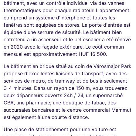
bâtiment, avec un contrôle individuel via des vannes
thermostatiques pour chaque radiateur. L'appartement
comprend un système d'interphone et toutes les
fenêtres sont équipées de stores. La porte d'entrée est
équipée d'une serrure de sécurité. Le bâtiment bien
entretenu a un ascenseur et le bel escalier a été rénové
en 2020 avec la façade extérieure. Le coût commun
mensuel est approximativement HUF 16 500.
Le bâtiment en brique situé au coin de Városmajor Park
propose d'excellentes liaisons de transport, avec des
services de métro, de tramway et de bus à seulement
3-4 minutes. Dans un rayon de 150 m, vous trouverez
deux dépanneurs ouverts 24h / 24, un supermarché
CBA, une pharmacie, une boutique de tabac, des
succursales bancaires et le centre commercial Mammut
est également à une courte distance.
Une place de stationnement pour une voiture est