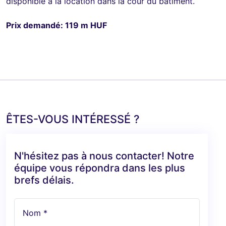
disponible à la location dans la cour du bâtiment.
Prix demandé: 119 m HUF
ÊTES-VOUS INTÉRESSÉ ?
N'hésitez pas à nous contacter! Notre
équipe vous répondra dans les plus
brefs délais.
Nom *