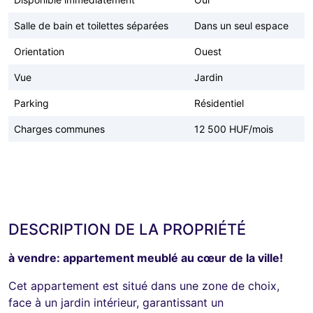
Salle de bain et toilettes séparées
Dans un seul espace
Orientation
Ouest
Vue
Jardin
Parking
Résidentiel
Charges communes
12 500 HUF/mois
DESCRIPTION DE LA PROPRIÉTÉ
à vendre: appartement meublé au cœur de la ville!
Cet appartement est situé dans une zone de choix,
face à un jardin intérieur, garantissant un