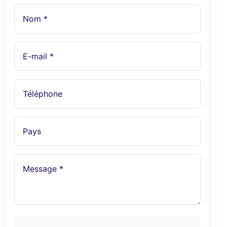
Nom *
E-mail *
Téléphone
Pays
Message *