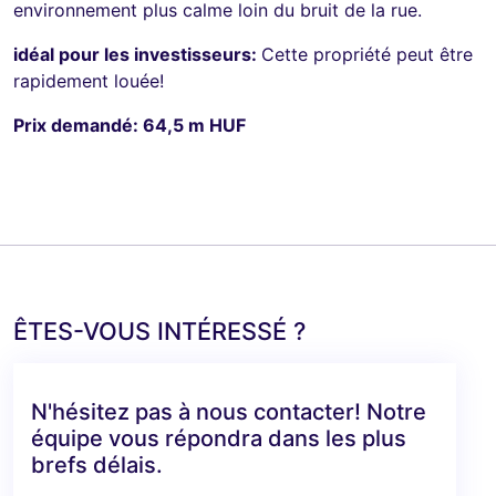
environnement plus calme loin du bruit de la rue.
idéal pour les investisseurs:
Cette propriété peut être
rapidement louée!
Prix demandé: 64,5 m HUF
ÊTES-VOUS INTÉRESSÉ ?
N'hésitez pas à nous contacter! Notre
équipe vous répondra dans les plus
brefs délais.