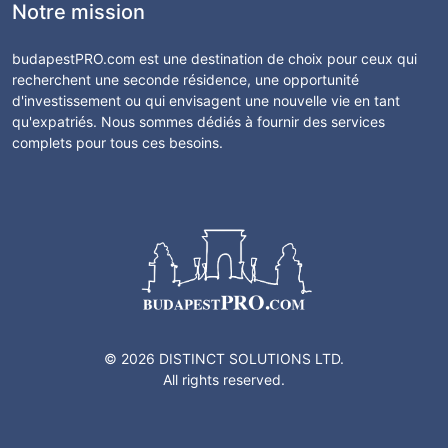
Notre mission
budapestPRO.com est une destination de choix pour ceux qui
recherchent une seconde résidence, une opportunité
d'investissement ou qui envisagent une nouvelle vie en tant
qu'expatriés. Nous sommes dédiés à fournir des services
complets pour tous ces besoins.
© 2026 DISTINCT SOLUTIONS LTD.
All rights reserved.