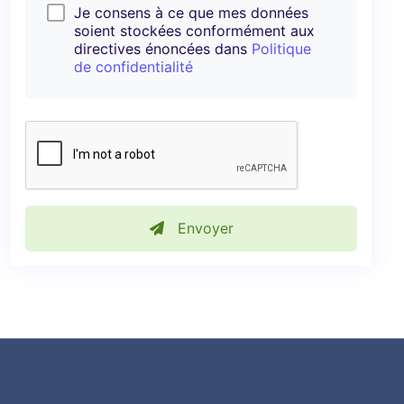
Je consens à ce que mes données
soient stockées conformément aux
directives énoncées dans
Politique
de confidentialité
Envoyer