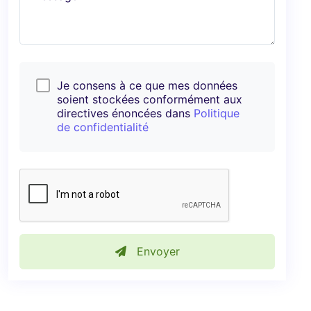
Je consens à ce que mes données
soient stockées conformément aux
directives énoncées dans
Politique
de confidentialité
Envoyer