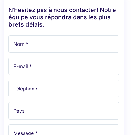
N'hésitez pas à nous contacter! Notre
équipe vous répondra dans les plus
brefs délais.
Nom *
E-mail *
Téléphone
Pays
Message *