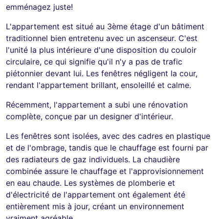
emménagez juste!
L'appartement est situé au 3ème étage d'un bâtiment
traditionnel bien entretenu avec un ascenseur. C'est
l'unité la plus intérieure d'une disposition du couloir
circulaire, ce qui signifie qu'il n'y a pas de trafic
piétonnier devant lui. Les fenêtres négligent la cour,
rendant l'appartement brillant, ensoleillé et calme.
Récemment, l'appartement a subi une rénovation
complète, conçue par un designer d'intérieur.
Les fenêtres sont isolées, avec des cadres en plastique
et de l'ombrage, tandis que le chauffage est fourni par
des radiateurs de gaz individuels. La chaudière
combinée assure le chauffage et l'approvisionnement
en eau chaude. Les systèmes de plomberie et
d'électricité de l'appartement ont également été
entièrement mis à jour, créant un environnement
vraiment agréable.