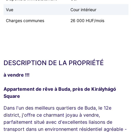
Vue
Cour intérieur
Charges communes
26 000 HUF/mois
DESCRIPTION DE LA PROPRIÉTÉ
à vendre !!!
Appartement de rêve à Buda, près de Királyhágó
Square
Dans l'un des meilleurs quartiers de Buda, le 12e
district, j'offre ce charmant joyau à vendre,
parfaitement situé avec d'excellentes liaisons de
transport dans un environnement résidentiel agréable -