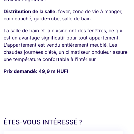
Distribution de la salle:
foyer, zone de vie à manger,
coin couché, garde-robe, salle de bain.
La salle de bain et la cuisine ont des fenêtres, ce qui
est un avantage significatif pour tout appartement.
L'appartement est vendu entièrement meublé. Les
chaudes journées d'été, un climatiseur onduleur assure
une température confortable à l'intérieur.
Prix demandé: 49,9 m HUF!
ÊTES-VOUS INTÉRESSÉ ?