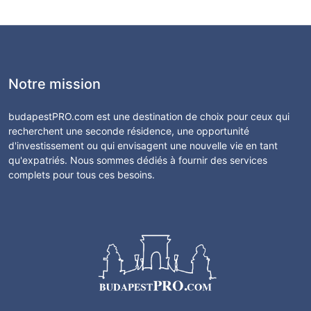
Notre mission
budapestPRO.com est une destination de choix pour ceux qui
recherchent une seconde résidence, une opportunité
d'investissement ou qui envisagent une nouvelle vie en tant
qu'expatriés. Nous sommes dédiés à fournir des services
complets pour tous ces besoins.