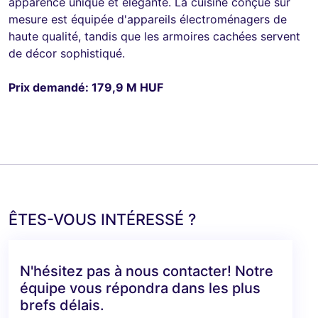
apparence unique et élégante. La cuisine conçue sur
mesure est équipée d'appareils électroménagers de
haute qualité, tandis que les armoires cachées servent
de décor sophistiqué.
Prix demandé: 179,9 M HUF
ÊTES-VOUS INTÉRESSÉ ?
N'hésitez pas à nous contacter! Notre
équipe vous répondra dans les plus
brefs délais.