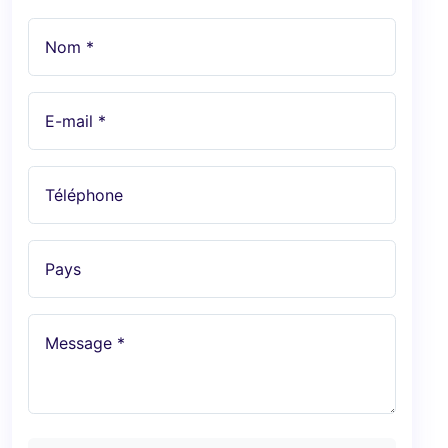
Nom *
E-mail *
Téléphone
Pays
Message *