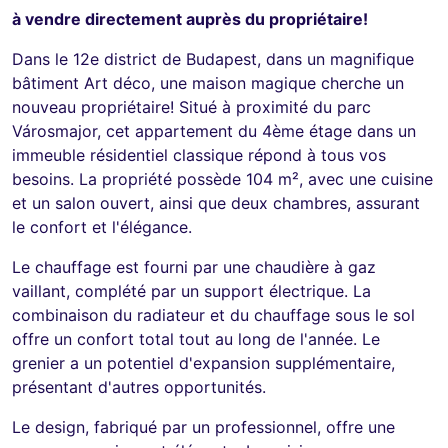
à vendre directement auprès du propriétaire!
Dans le 12e district de Budapest, dans un magnifique
bâtiment Art déco, une maison magique cherche un
nouveau propriétaire! Situé à proximité du parc
Városmajor, cet appartement du 4ème étage dans un
immeuble résidentiel classique répond à tous vos
besoins. La propriété possède 104 m², avec une cuisine
et un salon ouvert, ainsi que deux chambres, assurant
le confort et l'élégance.
Le chauffage est fourni par une chaudière à gaz
vaillant, complété par un support électrique. La
combinaison du radiateur et du chauffage sous le sol
offre un confort total tout au long de l'année. Le
grenier a un potentiel d'expansion supplémentaire,
présentant d'autres opportunités.
Le design, fabriqué par un professionnel, offre une