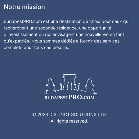
Notre mission
budapestPRO.com est une destination de choix pour ceux qui
recherchent une seconde résidence, une opportunité
d'investissement ou qui envisagent une nouvelle vie en tant
qu'expatriés. Nous sommes dédiés à fournir des services
complets pour tous ces besoins.
© 2026 DISTINCT SOLUTIONS LTD.
All rights reserved.