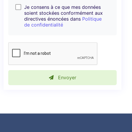
Je consens à ce que mes données
soient stockées conformément aux
directives énoncées dans
Politique
de confidentialité
Envoyer