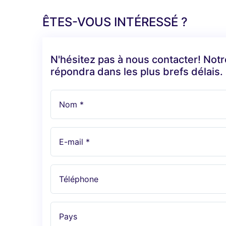
ÊTES-VOUS INTÉRESSÉ ?
N'hésitez pas à nous contacter! Not
répondra dans les plus brefs délais.
Nom *
E-mail *
Téléphone
Pays