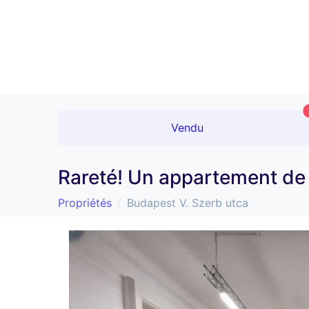
Vendu
Rareté! Un appartement de
Propriétés
Budapest V. Szerb utca