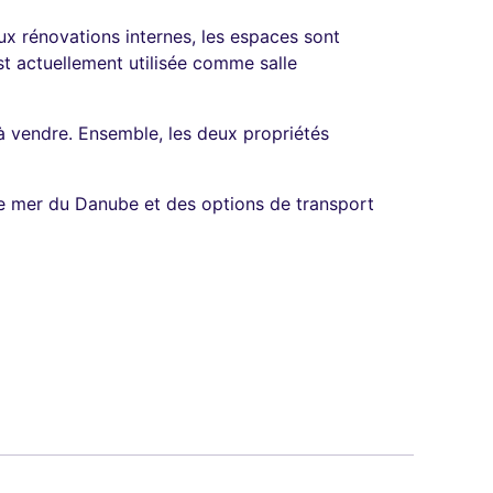
x rénovations internes, les espaces sont
t actuellement utilisée comme salle
à vendre. Ensemble, les deux propriétés
 de mer du Danube et des options de transport