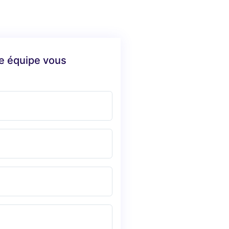
re équipe vous