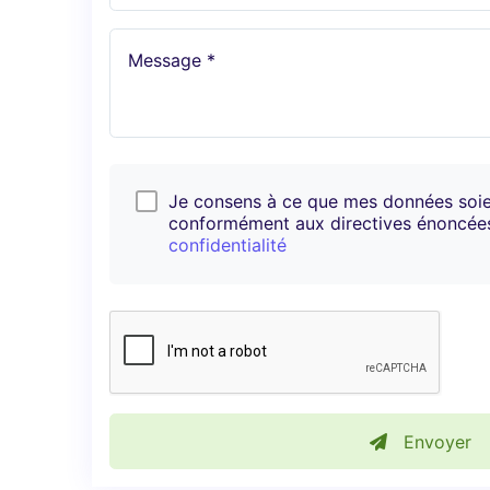
Message *
Je consens à ce que mes données soi
conformément aux directives énoncé
confidentialité
Envoyer