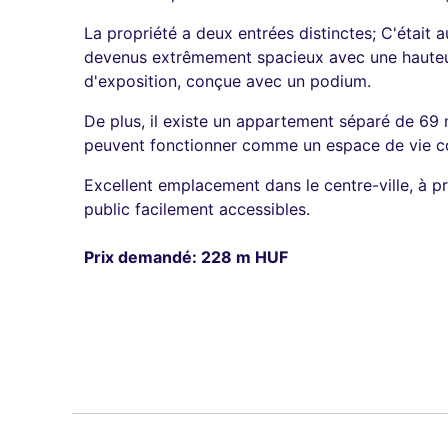
La propriété a deux entrées distinctes; C'était
devenus extrêmement spacieux avec une hauteur 
d'exposition, conçue avec un podium.
De plus, il existe un appartement séparé de 69 
peuvent fonctionner comme un espace de vie co
Excellent emplacement dans le centre-ville, à p
public facilement accessibles.
Prix demandé: 228 m HUF