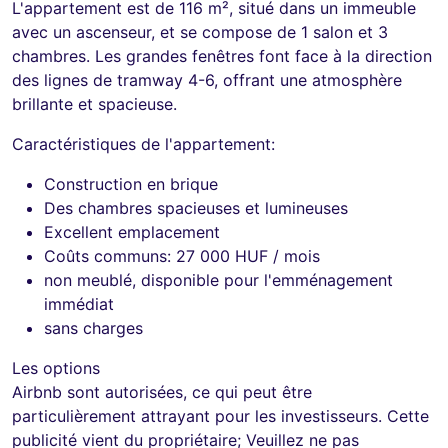
L'appartement est de 116 m², situé dans un immeuble
avec un ascenseur, et se compose de 1 salon et 3
chambres. Les grandes fenêtres font face à la direction
des lignes de tramway 4-6, offrant une atmosphère
brillante et spacieuse.
Caractéristiques de l'appartement:
Construction en brique
Des chambres spacieuses et lumineuses
Excellent emplacement
Coûts communs: 27 000 HUF / mois
non meublé, disponible pour l'emménagement
immédiat
sans charges
Les options
Airbnb sont autorisées, ce qui peut être
particulièrement attrayant pour les investisseurs. Cette
publicité vient du propriétaire; Veuillez ne pas