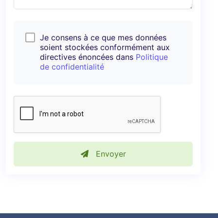
Je consens à ce que mes données
soient stockées conformément aux
directives énoncées dans
Politique
de confidentialité
Envoyer