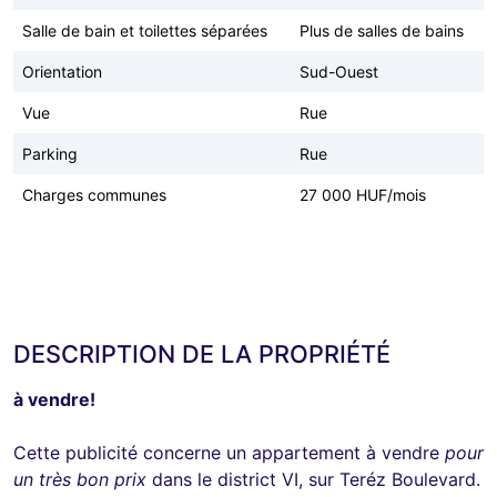
Salle de bain et toilettes séparées
Plus de salles de bains
Orientation
Sud-Ouest
Vue
Rue
Parking
Rue
Charges communes
27 000 HUF/mois
DESCRIPTION DE LA PROPRIÉTÉ
à vendre!
Cette publicité concerne un appartement à vendre
pour
un très bon prix
dans le district VI, sur Teréz Boulevard.