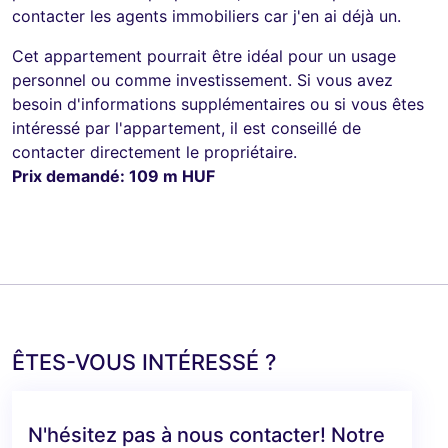
contacter les agents immobiliers car j'en ai déjà un.
Cet appartement pourrait être idéal pour un usage
personnel ou comme investissement. Si vous avez
besoin d'informations supplémentaires ou si vous êtes
intéressé par l'appartement, il est conseillé de
contacter directement le propriétaire.
Prix demandé: 109 m HUF
ÊTES-VOUS INTÉRESSÉ ?
N'hésitez pas à nous contacter! Notre