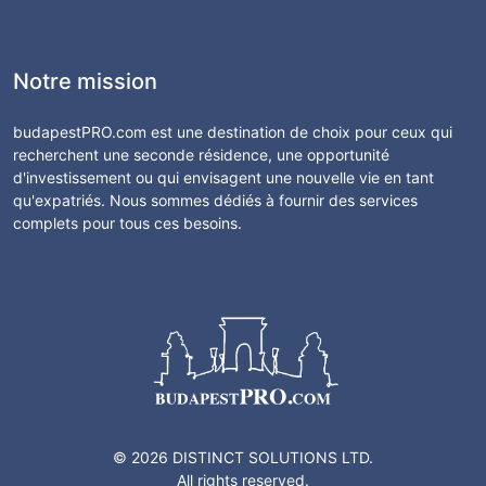
Notre mission
budapestPRO.com est une destination de choix pour ceux qui
recherchent une seconde résidence, une opportunité
d'investissement ou qui envisagent une nouvelle vie en tant
qu'expatriés. Nous sommes dédiés à fournir des services
complets pour tous ces besoins.
© 2026 DISTINCT SOLUTIONS LTD.
All rights reserved.