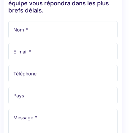
équipe vous répondra dans les plus
brefs délais.
Nom *
E-mail *
Téléphone
Pays
Message *