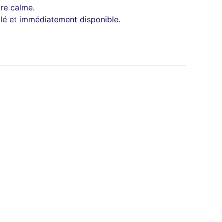
ure calme.
lé et immédiatement disponible.