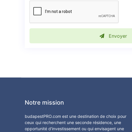
Envoyer
Notre mission
budapestPRO.com est une destination de choix pour
ceux qui recherchent une seconde résidence, une
opportunité d'investissement ou qui envisagent une