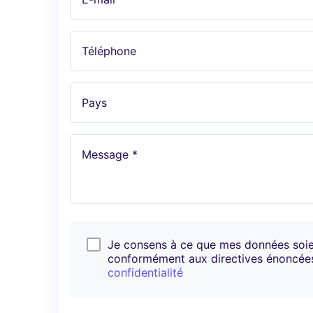
Téléphone
Pays
Message *
Je consens à ce que mes données soi
conformément aux directives énoncé
confidentialité