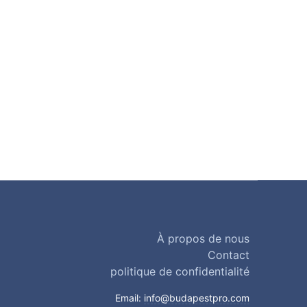
À propos de nous
Contact
politique de confidentialité
Email:
info@budapestpro.com