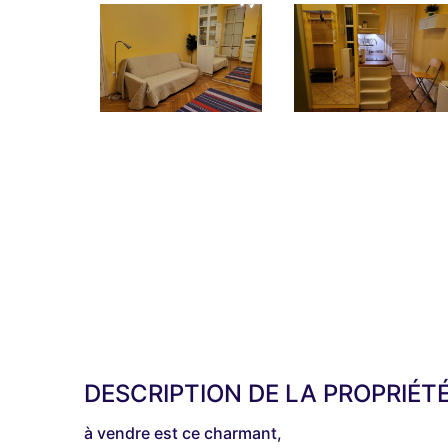
DESCRIPTION DE LA PROPRIÉT
à vendre est ce charmant,