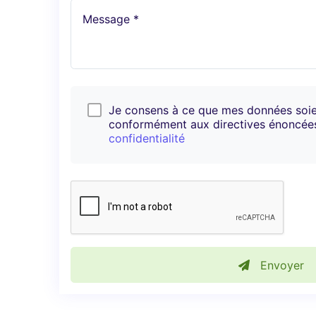
Message *
Je consens à ce que mes données soi
conformément aux directives énoncé
confidentialité
Envoyer