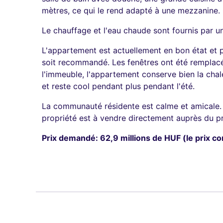
mètres, ce qui le rend adapté à une mezzanine.
Le chauffage et l'eau chaude sont fournis par u
L'appartement est actuellement en bon état et 
soit recommandé. Les fenêtres ont été remplacé
l'immeuble, l'appartement conserve bien la cha
et reste cool pendant plus pendant l'été.
La communauté résidente est calme et amicale.
propriété est à vendre directement auprès du pro
Prix demandé: 62,9 millions de HUF (le prix c