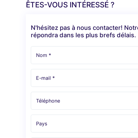
ÊTES-VOUS INTÉRESSÉ ?
N'hésitez pas à nous contacter! Not
répondra dans les plus brefs délais.
Nom *
E-mail *
Téléphone
Pays