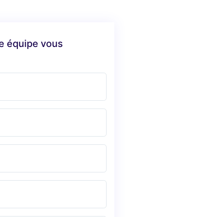
re équipe vous