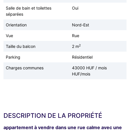
Salle de bain et toilettes
Oui
séparées
Orientation
Nord-Est
Vue
Rue
2
Taille du balcon
2 m
Parking
Résidentiel
Charges communes
43000 HUF / mois
HUF/mois
DESCRIPTION DE LA PROPRIÉTÉ
appartement à vendre dans une rue calme avec une