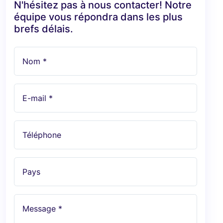
N'hésitez pas à nous contacter! Notre
équipe vous répondra dans les plus
brefs délais.
Nom *
E-mail *
Téléphone
Pays
Message *